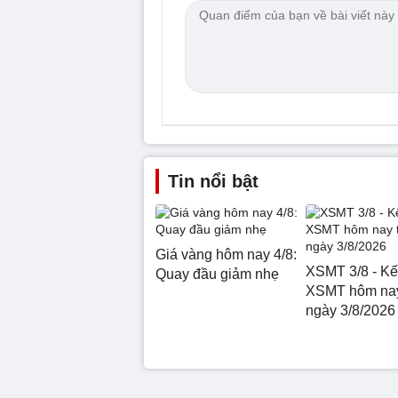
Tin nổi bật
Giá vàng hôm nay 4/8:
XSMT 3/8 - Kế
Quay đầu giảm nhẹ
XSMT hôm nay
ngày 3/8/2026