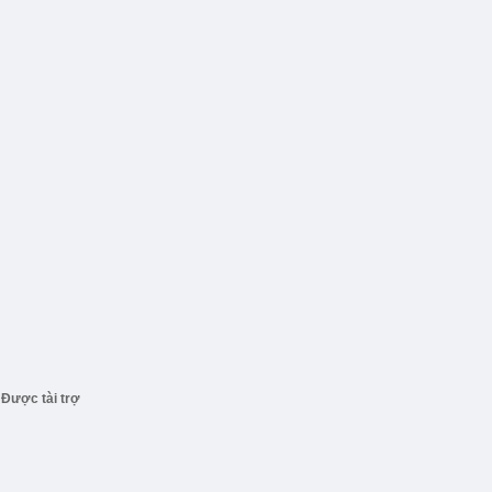
Được tài trợ