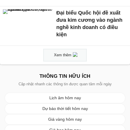
Đại biểu Quốc hội đề xuất
đưa kim cương vào ngành
nghề kinh doanh có điều
kiện
Xem thêm
THÔNG TIN HỮU ÍCH
Cập nhật nhanh các thông tin được quan tâm mỗi ngày
Lịch âm hôm nay
Dự báo thời tiết hôm nay
Giá vàng hôm nay