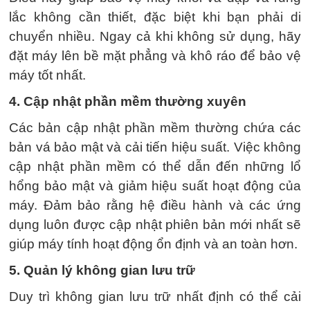
lắc không cần thiết, đặc biệt khi bạn phải di
chuyển nhiều. Ngay cả khi không sử dụng, hãy
đặt máy lên bề mặt phẳng và khô ráo để bảo vệ
máy tốt nhất.
4. Cập nhật phần mềm thường xuyên
Các bản cập nhật phần mềm thường chứa các
bản vá bảo mật và cải tiến hiệu suất. Việc không
cập nhật phần mềm có thể dẫn đến những lổ
hổng bảo mật và giảm hiệu suất hoạt động của
máy. Đảm bảo rằng hệ điều hành và các ứng
dụng luôn được cập nhật phiên bản mới nhất sẽ
giúp máy tính hoạt động ổn định và an toàn hơn.
5. Quản lý không gian lưu trữ
Duy trì không gian lưu trữ nhất định có thể cải