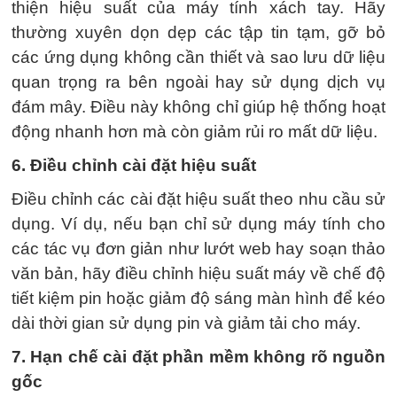
thiện hiệu suất của máy tính xách tay. Hãy
thường xuyên dọn dẹp các tập tin tạm, gỡ bỏ
các ứng dụng không cần thiết và sao lưu dữ liệu
quan trọng ra bên ngoài hay sử dụng dịch vụ
đám mây. Điều này không chỉ giúp hệ thống hoạt
động nhanh hơn mà còn giảm rủi ro mất dữ liệu.
6. Điều chỉnh cài đặt hiệu suất
Điều chỉnh các cài đặt hiệu suất theo nhu cầu sử
dụng. Ví dụ, nếu bạn chỉ sử dụng máy tính cho
các tác vụ đơn giản như lướt web hay soạn thảo
văn bản, hãy điều chỉnh hiệu suất máy về chế độ
tiết kiệm pin hoặc giảm độ sáng màn hình để kéo
dài thời gian sử dụng pin và giảm tải cho máy.
7. Hạn chế cài đặt phần mềm không rõ nguồn
gốc