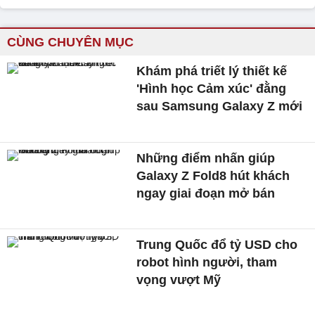
CÙNG CHUYÊN MỤC
Khám phá triết lý thiết kế
'Hình học Cảm xúc' đằng
sau Samsung Galaxy Z mới
Những điểm nhấn giúp
Galaxy Z Fold8 hút khách
ngay giai đoạn mở bán
Trung Quốc đổ tỷ USD cho
robot hình người, tham
vọng vượt Mỹ