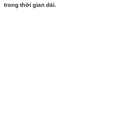
trong thời gian dài.