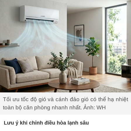
Tối ưu tốc độ gió và cánh đảo gió có thể hạ nhiệt
toàn bộ căn phòng nhanh nhất. Ảnh: WH
Lưu ý khi chỉnh điều hòa lạnh sâu