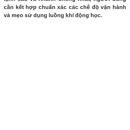
cần kết hợp chuẩn xác các chế độ vận hành
và mẹo sử dụng luồng khí động học.