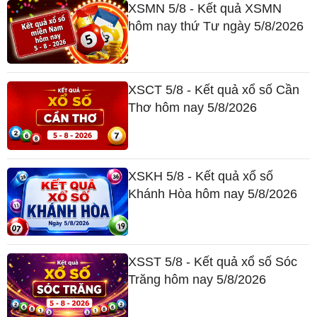
XSMN 5/8 - Kết quả XSMN
hôm nay thứ Tư ngày 5/8/2026
XSCT 5/8 - Kết quả xổ số Cần
Thơ hôm nay 5/8/2026
XSKH 5/8 - Kết quả xổ số
Khánh Hòa hôm nay 5/8/2026
XSST 5/8 - Kết quả xổ số Sóc
Trăng hôm nay 5/8/2026