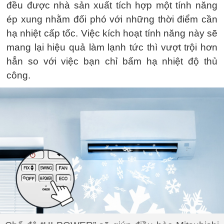
đều được nhà sản xuất tích hợp một tính năng
ép xung nhằm đối phó với những thời điểm cần
hạ nhiệt cấp tốc. Việc kích hoạt tính năng này sẽ
mang lại hiệu quả làm lạnh tức thì vượt trội hơn
hẳn so với việc bạn chỉ bấm hạ nhiệt độ thủ
công.