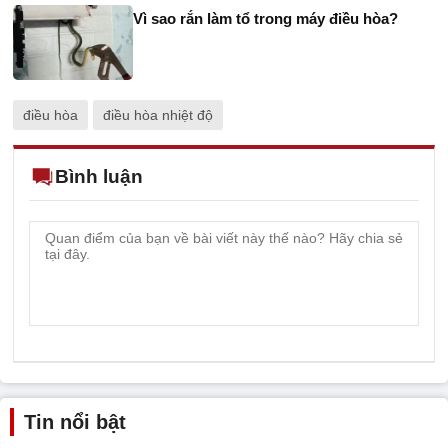
Vì sao rắn làm tổ trong máy điều hòa?
điều hòa
điều hòa nhiệt độ
Bình luận
Tin nổi bật