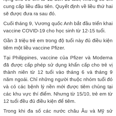
cung cấp liều đầu tiên. Quyết định về liều thứ hai
sẽ được đưa ra sau đó.
Cuối tháng 9, Vương quốc Anh bắt đầu triển khai
vaccine COVID-19 cho học sinh từ 12-15 tuổi.
Gần 3 triệu trẻ em trong độ tuổi này đủ điều kiện
tiêm một liều vaccine Pfizer.
Tại Philippines, vaccine của Pfizer và Moderna
đã được cấp phép sử dụng khẩn cấp cho trẻ vị
thành niên từ 12 tuổi vào tháng 6 và tháng 9
năm ngoái. Chỉ những người thuộc nhóm tuổi đó
và có các bệnh lý nền mới được tiêm chủng tại
các khu vực thí điểm. Nhưng từ 15/10, trẻ em từ
12 tuổi đều đủ điều kiện để tiêm.
Trong khi đa số các nước châu Âu và Mỹ sử