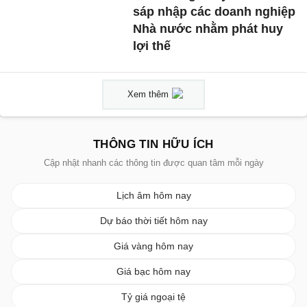
sáp nhập các doanh nghiệp
Nhà nước nhằm phát huy
lợi thế
Xem thêm
THÔNG TIN HỮU ÍCH
Cập nhật nhanh các thông tin được quan tâm mỗi ngày
Lịch âm hôm nay
Dự báo thời tiết hôm nay
Giá vàng hôm nay
Giá bạc hôm nay
Tỷ giá ngoại tệ