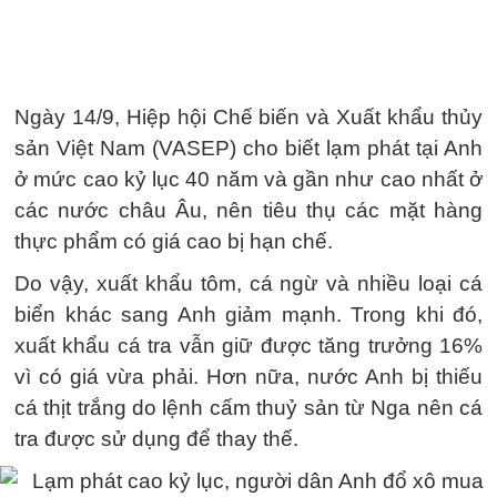
Ngày 14/9, Hiệp hội Chế biến và Xuất khẩu thủy
sản Việt Nam (VASEP) cho biết lạm phát tại Anh
ở mức cao kỷ lục 40 năm và gần như cao nhất ở
các nước châu Âu, nên tiêu thụ các mặt hàng
thực phẩm có giá cao bị hạn chế.
Do vậy, xuất khẩu tôm, cá ngừ và nhiều loại cá
biển khác sang Anh giảm mạnh. Trong khi đó,
xuất khẩu cá tra vẫn giữ được tăng trưởng 16%
vì có giá vừa phải. Hơn nữa, nước Anh bị thiếu
cá thịt trắng do lệnh cấm thuỷ sản từ Nga nên cá
tra được sử dụng để thay thế.