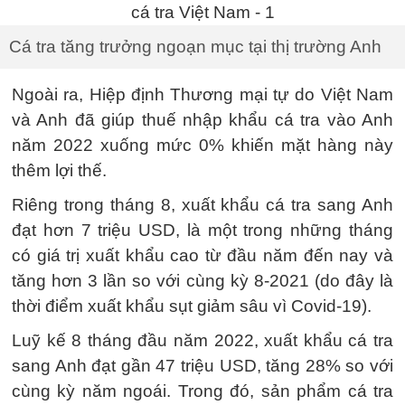
Cá tra tăng trưởng ngoạn mục tại thị trường Anh
Ngoài ra, Hiệp định Thương mại tự do Việt Nam
và Anh đã giúp thuế nhập khẩu cá tra vào Anh
năm 2022 xuống mức 0% khiến mặt hàng này
thêm lợi thế.
Riêng trong tháng 8, xuất khẩu cá tra sang Anh
đạt hơn 7 triệu USD, là một trong những tháng
có giá trị xuất khẩu cao từ đầu năm đến nay và
tăng hơn 3 lần so với cùng kỳ 8-2021 (do đây là
thời điểm xuất khẩu sụt giảm sâu vì Covid-19).
Luỹ kế 8 tháng đầu năm 2022, xuất khẩu cá tra
sang Anh đạt gần 47 triệu USD, tăng 28% so với
cùng kỳ năm ngoái. Trong đó, sản phẩm cá tra