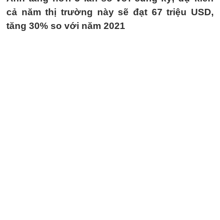
cả năm thị trường này sẽ đạt 67 triệu USD,
tăng 30% so với năm 2021