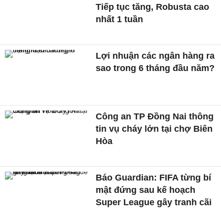
Tiếp tục tăng, Robusta cao
nhất 1 tuần
Lợi nhuận các ngân hàng ra
sao trong 6 tháng đầu năm?
Công an TP Đồng Nai thông
tin vụ cháy lớn tại chợ Biên
Hòa
Báo Guardian: FIFA từng bí
mật đứng sau kế hoạch
Super League gây tranh cãi