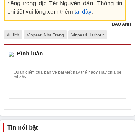
riêng trong dịp Tết Nguyên đán. Thông tin
chi tiết vui lòng xem thêm
tại đây
.
BẢO ANH
du lịch
Vinpearl Nha Trang
Vinpearl Harbour
Bình luận
Tin nổi bật