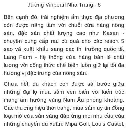
Bên cạnh đó, trải nghiệm ẩm thực địa phương
còn được nâng tầm với chuỗi cửa hàng nông
sản, đặc sản chất lượng cao như Kasan -
chuyên cung cấp rau củ quả cho các resort 5
sao và xuất khẩu sang các thị trường quốc tế,
Lang Farm - hệ thống cửa hàng bán lẻ chất
lượng với công thức chế biến luôn giữ lại tối đa
hương vị đặc trưng của nông sản.
Chưa hết, du khách còn được sải bước giữa
những đại lộ mua sắm ven biển với kiến trúc
mang âm hưởng vùng Nam Âu phóng khoáng.
Các thương hiệu thời trang, mua sắm uy tín đồng
loạt mở cửa sẵn sàng đáp ứng mọi nhu cầu của
những chuyến du xuân: Mipa Golf, Louis Castel,