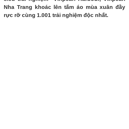
Nha Trang khoác lên tấm áo mùa xuân đầy
rực rỡ cùng 1.001 trải nghiệm độc nhất.