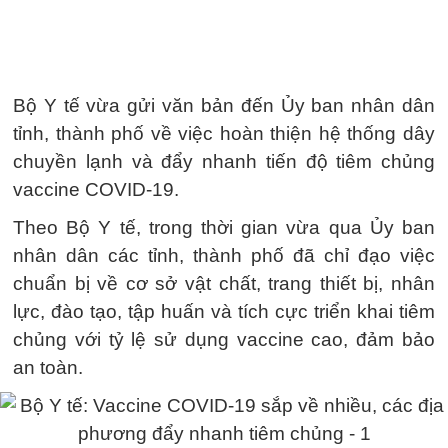
Bộ Y tế vừa gửi văn bản đến Ủy ban nhân dân
tỉnh, thành phố về việc hoàn thiện hệ thống dây
chuyền lạnh và đẩy nhanh tiến độ tiêm chủng
vaccine COVID-19.
Theo Bộ Y tế, trong thời gian vừa qua Ủy ban
nhân dân các tỉnh, thành phố đã chỉ đạo việc
chuẩn bị về cơ sở vật chất, trang thiết bị, nhân
lực, đào tạo, tập huấn và tích cực triển khai tiêm
chủng với tỷ lệ sử dụng vaccine cao, đảm bảo
an toàn.