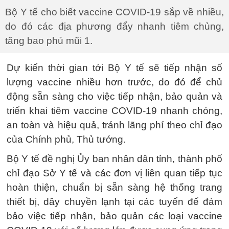
Bộ Y tế cho biết vaccine COVID-19 sắp về nhiều,
do đó các địa phương đẩy nhanh tiêm chủng,
tăng bao phủ mũi 1.
Dự kiến thời gian tới Bộ Y tế sẽ tiếp nhận số
lượng vaccine nhiều hơn trước, do đó để chủ
động sẵn sàng cho việc tiếp nhận, bảo quản và
triển khai tiêm vaccine COVID-19 nhanh chóng,
an toàn và hiệu quả, tránh lãng phí theo chỉ đạo
của Chính phủ, Thủ tướng.
Bộ Y tế đề nghị Ủy ban nhân dân tỉnh, thành phố
chỉ đạo Sở Y tế và các đơn vị liên quan tiếp tục
hoàn thiện, chuẩn bị sẵn sàng hệ thống trang
thiết bị, dây chuyền lạnh tại các tuyến để đảm
bảo việc tiếp nhận, bảo quản các loại vaccine