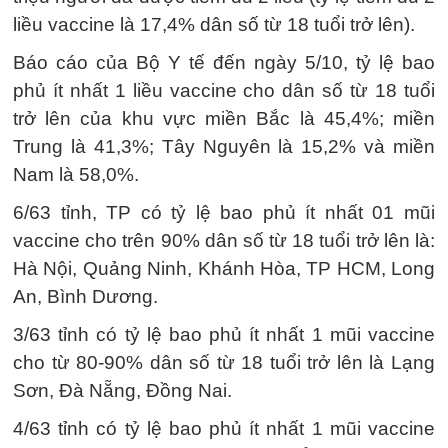
liều vaccine là 17,4% dân số từ 18 tuổi trở lên).
Báo cáo của Bộ Y tế đến ngày 5/10, tỷ lệ bao
phủ ít nhất 1 liều vaccine cho dân số từ 18 tuổi
trở lên của khu vực miền Bắc là 45,4%; miền
Trung là 41,3%; Tây Nguyên là 15,2% và miền
Nam là 58,0%.
6/63 tỉnh, TP có tỷ lệ bao phủ ít nhất 01 mũi
vaccine cho trên 90% dân số từ 18 tuổi trở lên là:
Hà Nội, Quảng Ninh, Khánh Hòa, TP HCM, Long
An, Bình Dương.
3/63 tỉnh có tỷ lệ bao phủ ít nhất 1 mũi vaccine
cho từ 80-90% dân số từ 18 tuổi trở lên là Lạng
Sơn, Đà Nẵng, Đồng Nai.
4/63 tỉnh có tỷ lệ bao phủ ít nhất 1 mũi vaccine