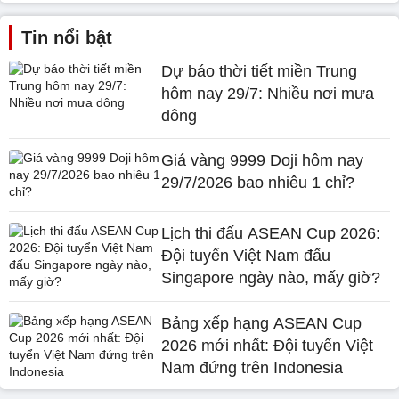
Tin nổi bật
Dự báo thời tiết miền Trung
hôm nay 29/7: Nhiều nơi mưa
dông
Giá vàng 9999 Doji hôm nay
29/7/2026 bao nhiêu 1 chỉ?
Lịch thi đấu ASEAN Cup 2026:
Đội tuyển Việt Nam đấu
Singapore ngày nào, mấy giờ?
Bảng xếp hạng ASEAN Cup
2026 mới nhất: Đội tuyển Việt
Nam đứng trên Indonesia