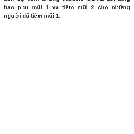
bao phủ mũi 1 và tiêm mũi 2 cho những
người đã tiêm mũi 1.