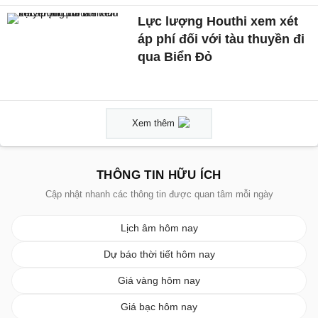
Lực lượng Houthi xem xét
áp phí đối với tàu thuyền đi
qua Biển Đỏ
Xem thêm
THÔNG TIN HỮU ÍCH
Cập nhật nhanh các thông tin được quan tâm mỗi ngày
Lịch âm hôm nay
Dự báo thời tiết hôm nay
Giá vàng hôm nay
Giá bạc hôm nay