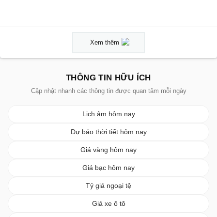
Xem thêm
THÔNG TIN HỮU ÍCH
Cập nhật nhanh các thông tin được quan tâm mỗi ngày
Lịch âm hôm nay
Dự báo thời tiết hôm nay
Giá vàng hôm nay
Giá bạc hôm nay
Tỷ giá ngoại tệ
Giá xe ô tô