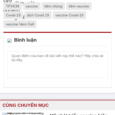
TP.HCM
vaccine
tiêm chủng
tiêm vaccine
Covid-19
dịch Covid 19
vaccine Covid-19
vaccine Vero Cell
Bình luận
CÙNG CHUYÊN MỤC