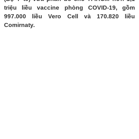
triệu liều vaccine phòng COVID-19, gồm
997.000 liều Vero Cell và 170.820 liều
Comirnaty.