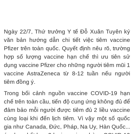
Ngày 22/7, Thứ trưởng Y tế Đỗ Xuân Tuyên ký
văn bản hướng dẫn chi tiết việc tiêm vaccine
Pfizer trên toàn quốc. Quyết định nêu rõ, trường
hợp số lượng vaccine hạn chế thì ưu tiên sử
dụng vaccine Pfizer cho những người tiêm mũi 1
vaccine AstraZeneca từ 8-12 tuần nếu người
tiêm đồng ý.
Trong bối cảnh nguồn vaccine COVID-19 hạn
chế trên toàn cầu, tiến độ cung ứng không đủ để
đảm bảo mỗi người được tiêm đủ 2 liều vaccine
cùng loại khi đến lịch tiêm. Vì vậy một số quốc
gia như Canada, Đức, Pháp, Na Uy, Hàn Quốc...