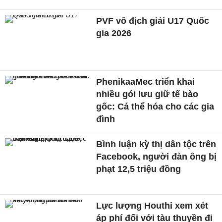
PVF vô địch giải U17 Quốc
gia 2026
PhenikaaMec triển khai
nhiều gói lưu giữ tế bào
gốc: Cá thể hóa cho các gia
đình
Bình luận kỳ thị dân tộc trên
Facebook, người đàn ông bị
phạt 12,5 triệu đồng
Lực lượng Houthi xem xét
áp phí đối với tàu thuyền đi