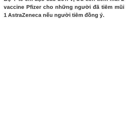
vaccine Pfizer cho những người đã tiêm mũi
1 AstraZeneca nếu người tiêm đồng ý.