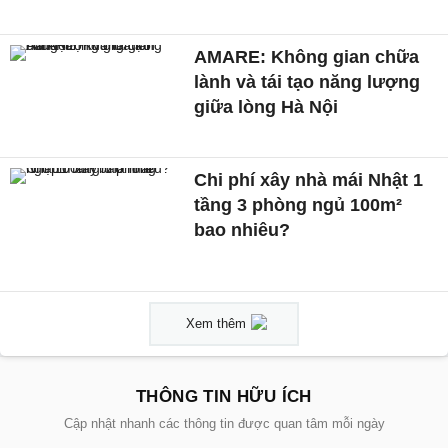
AMARE: Không gian chữa
lành và tái tạo năng lượng
giữa lòng Hà Nội
Chi phí xây nhà mái Nhật 1
tầng 3 phòng ngủ 100m²
bao nhiêu?
Xem thêm
THÔNG TIN HỮU ÍCH
Cập nhật nhanh các thông tin được quan tâm mỗi ngày