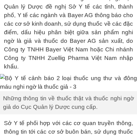
Quản lý Dược đề nghị Sở Y tế các tỉnh, thành
phố, Y tế các ngành và Bayer AG thông báo cho
các cơ sở kinh doanh, sử dụng thuốc về các đặc
điểm, dấu hiệu phân biệt giữa sản phẩm nghi
ngờ là giả và thuốc do Bayer AG sản xuất, do
Công ty TNHH Bayer Việt Nam hoặc Chi nhánh
Công ty TNHH Zuellig Pharma Việt Nam nhập
khẩu.
Những thông tin về thuốc thật và thuốc nghi ngờ
giả do Cục Quản lý Dược cung cấp.
Sở Y tế phối hợp với các cơ quan truyền thông,
thông tin tới các cơ sở buôn bán, sử dụng thuốc