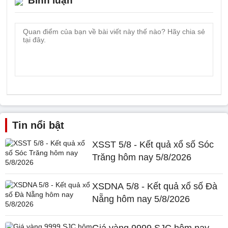
Bình luận
Tin nổi bật
XSST 5/8 - Kết quả xổ số Sóc
Trăng hôm nay 5/8/2026
XSDNA 5/8 - Kết quả xổ số Đà
Nẵng hôm nay 5/8/2026