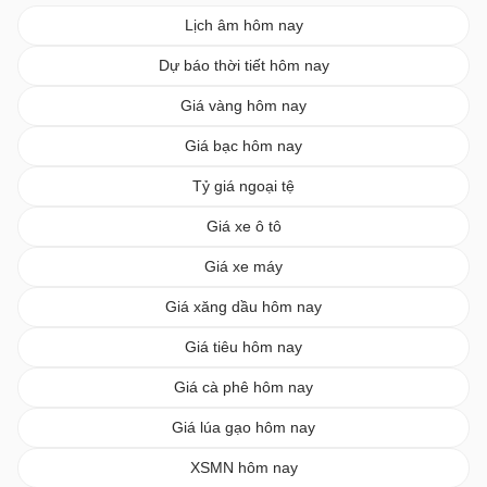
Lịch âm hôm nay
Dự báo thời tiết hôm nay
Giá vàng hôm nay
Giá bạc hôm nay
Tỷ giá ngoại tệ
Giá xe ô tô
Giá xe máy
Giá xăng dầu hôm nay
Giá tiêu hôm nay
Giá cà phê hôm nay
Giá lúa gạo hôm nay
XSMN hôm nay