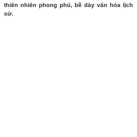
thiên nhiên phong phú, bề dày văn hóa lịch
sử.