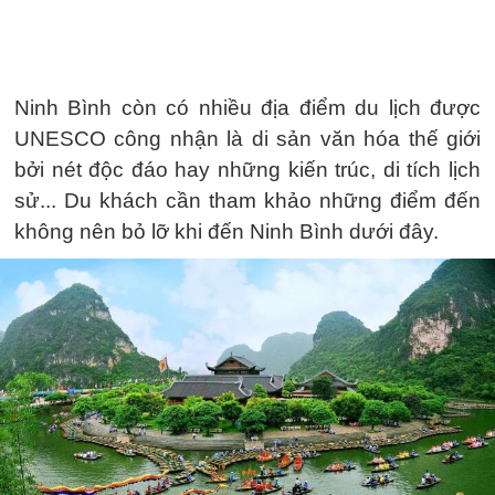
Ninh Bình còn có nhiều địa điểm du lịch được
UNESCO công nhận là di sản văn hóa thế giới
bởi nét độc đáo hay những kiến trúc, di tích lịch
sử... Du khách cần tham khảo những điểm đến
không nên bỏ lỡ khi đến Ninh Bình dưới đây.