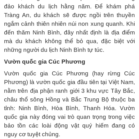
đảo khách du lịch hằng năm. Để khám phá
Tràng An, du khách sẽ được ngồi trên thuyền
ngắm cảnh thiên nhiên núi non xung quanh. Khi
đến thăm Ninh Bình, đây nhất định là địa điểm
mà du khách không thể bỏ qua, đặc biệt với
những người du lịch Ninh Bình tự túc.
Vườn quốc gia Cúc Phương
Vườn quốc gia Cúc Phương (hay rừng Cúc
Phương) là vườn quốc gia đầu tiên tại Việt Nam,
nằm trên địa phận ranh giới 3 khu vực Tây Bắc,
châu thổ sông Hồng và Bắc Trung Bộ thuộc ba
tỉnh: Ninh Bình, Hòa Bình, Thanh Hóa. Vườn
quốc gia này đóng vai trò quan trọng trong việc
bảo tồn các loài động vật quý hiếm đang có
nguy cơ tuyệt chủng.