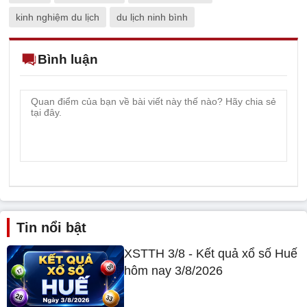
kinh nghiệm du lịch
du lịch ninh bình
Bình luận
Tin nổi bật
XSTTH 3/8 - Kết quả xổ số Huế
hôm nay 3/8/2026