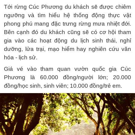
Tới rừng Cúc Phương du khách sẽ được chiêm
ngưỡng và tìm hiểu hệ thống động thực vật
phong phú mang đặc trưng rừng mưa nhiệt đới.
Bên cạnh đó du khách cũng sẽ có cơ hội tham
gia vào các hoạt động du lịch sinh thái, nghỉ
dưỡng, lửa trại, mạo hiểm hay nghiên cứu văn
hóa - lịch sử.
Giá vé vào tham quan vườn quốc gia Cúc
Phương là 60.000 đồng/người lớn; 20.000
đồng/học sinh, sinh viên; 10.000 đồng/trẻ em.