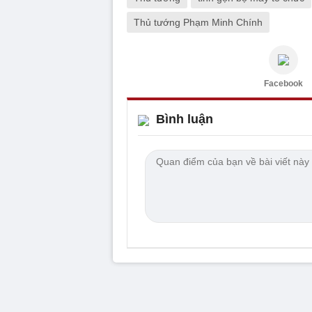
Thủ tướng Phạm Minh Chính
Facebook
Bình luận