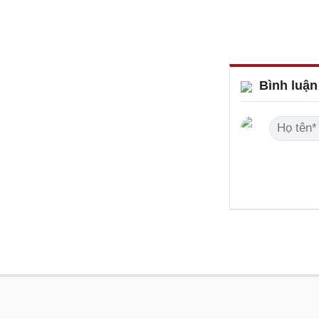
Bình luận