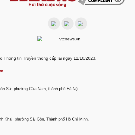
ộ Thông tin Truyền thông cấp lại ngày 12/10/2023.
vn
Quán Sứ, phường Cửa Nam, thành phố Hà Nội
nh Khai, phường Sài Gòn, Thành phố Hồ Chí Minh.