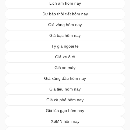
Lịch âm hôm nay
Dự báo thời tiết hôm nay
Giá vàng hôm nay
Giá bạc hôm nay
Tỷ giá ngoại tệ
Giá xe ô tô
Giá xe máy
Giá xăng dầu hôm nay
Giá tiêu hôm nay
Giá cà phê hôm nay
Giá lúa gạo hôm nay
XSMN hôm nay