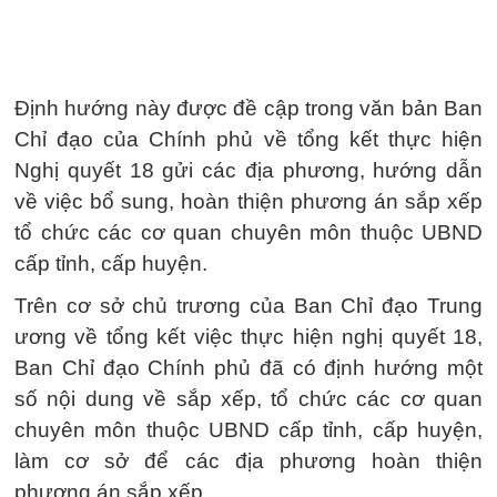
Định hướng này được đề cập trong văn bản Ban
Chỉ đạo của Chính phủ về tổng kết thực hiện
Nghị quyết 18 gửi các địa phương, hướng dẫn
về việc bổ sung, hoàn thiện phương án sắp xếp
tổ chức các cơ quan chuyên môn thuộc UBND
cấp tỉnh, cấp huyện.
Trên cơ sở chủ trương của Ban Chỉ đạo Trung
ương về tổng kết việc thực hiện nghị quyết 18,
Ban Chỉ đạo Chính phủ đã có định hướng một
số nội dung về sắp xếp, tổ chức các cơ quan
chuyên môn thuộc UBND cấp tỉnh, cấp huyện,
làm cơ sở để các địa phương hoàn thiện
phương án sắp xếp.