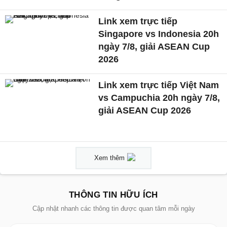
Link xem trực tiếp
Singapore vs Indonesia 20h
ngày 7/8, giải ASEAN Cup
2026
Link xem trực tiếp Việt Nam
vs Campuchia 20h ngày 7/8,
giải ASEAN Cup 2026
Xem thêm
THÔNG TIN HỮU ÍCH
Cập nhật nhanh các thông tin được quan tâm mỗi ngày