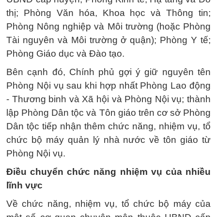
thị; Phòng Văn hóa, Khoa học và Thông tin;
Phòng Nông nghiệp và Môi trường (hoặc Phòng
Tài nguyên và Môi trường ở quận); Phòng Y tế;
Phòng Giáo dục và Đào tạo.
Bên cạnh đó, Chính phủ gợi ý giữ nguyên tên
Phòng Nội vụ sau khi hợp nhất Phòng Lao động
- Thương binh và Xã hội và Phòng Nội vụ; thành
lập Phòng Dân tộc và Tôn giáo trên cơ sở Phòng
Dân tộc tiếp nhận thêm chức năng, nhiệm vụ, tổ
chức bộ máy quản lý nhà nước về tôn giáo từ
Phòng Nội vụ.
Điều chuyển chức năng nhiệm vụ của nhiều
lĩnh vực
Về chức năng, nhiệm vụ, tổ chức bộ máy của