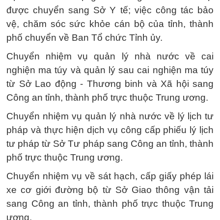
được chuyển sang Sở Y tế; việc công tác bảo
vệ, chăm sóc sức khỏe cán bộ của tỉnh, thành
phố chuyển về Ban Tổ chức Tỉnh ủy.
Chuyển nhiệm vụ quản lý nhà nước về cai
nghiện ma túy và quản lý sau cai nghiện ma túy
từ Sở Lao động - Thương binh và Xã hội sang
Công an tỉnh, thành phố trực thuộc Trung ương.
Chuyển nhiệm vụ quản lý nhà nước về lý lịch tư
pháp và thực hiện dịch vụ công cấp phiếu lý lịch
tư pháp từ Sở Tư pháp sang Công an tỉnh, thành
phố trực thuộc Trung ương.
Chuyển nhiệm vụ về sát hạch, cấp giấy phép lái
xe cơ giới đường bộ từ Sở Giao thông vận tải
sang Công an tỉnh, thành phố trực thuộc Trung
ương.