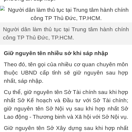
Người dân làm thủ tục tại Trung tâm hành chính
công TP Thủ Đức, TP.HCM.
Giữ nguyên tên nhiều sở khi sáp nhập
Theo đó, tên gọi của nhiều cơ quan chuyên môn
thuộc UBND cấp tỉnh sẽ giữ nguyên sau hợp
nhất, sáp nhập.
Cụ thể, giữ nguyên tên Sở Tài chính sau khi hợp
nhất Sở Kế hoạch và Đầu tư với Sở Tài chính;
giữ nguyên tên Sở Nội vụ sau khi hợp nhất Sở
Lao động - Thương binh và Xã hội với Sở Nội vụ.
Giữ nguyên tên Sở Xây dựng sau khi hợp nhất