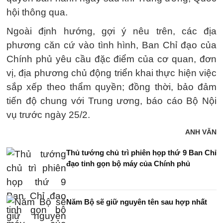
hội thông qua.
Ngoài định hướng, gợi ý nêu trên, các địa
phương căn cứ vào tình hình, Ban Chỉ đạo của
Chính phủ yêu cầu đặc điểm của cơ quan, đơn
vị, địa phương chủ động triển khai thực hiện việc
sắp xếp theo thẩm quyền; đồng thời, bảo đảm
tiến độ chung với Trung ương, báo cáo Bộ Nội
vụ trước ngày 25/2.
ANH VĂN
Thủ tướng chủ trì phiên họp thứ 9 Ban Chỉ
đạo tinh gọn bộ máy của Chính phủ
Năm Bộ sẽ giữ nguyên tên sau hợp nhất