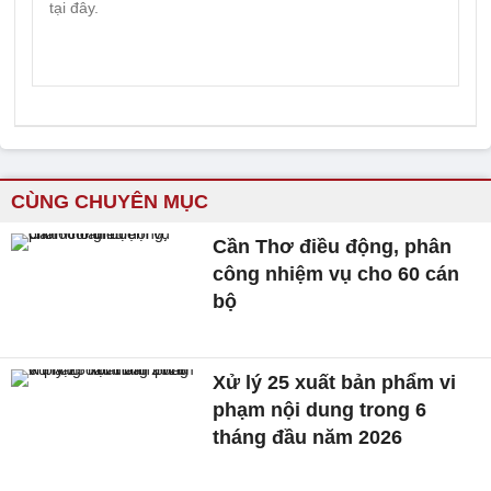
CÙNG CHUYÊN MỤC
Cần Thơ điều động, phân
công nhiệm vụ cho 60 cán
bộ
Xử lý 25 xuất bản phẩm vi
phạm nội dung trong 6
tháng đầu năm 2026