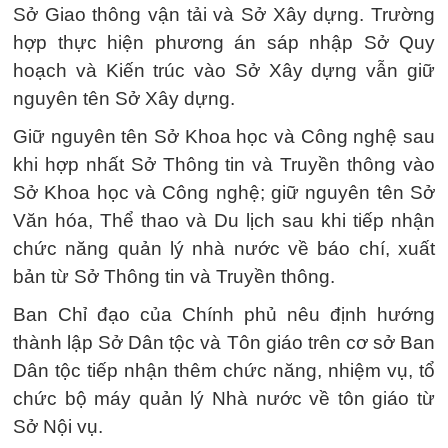
Sở Giao thông vận tải và Sở Xây dựng. Trường
hợp thực hiện phương án sáp nhập Sở Quy
hoạch và Kiến trúc vào Sở Xây dựng vẫn giữ
nguyên tên Sở Xây dựng.
Giữ nguyên tên Sở Khoa học và Công nghệ sau
khi hợp nhất Sở Thông tin và Truyền thông vào
Sở Khoa học và Công nghệ; giữ nguyên tên Sở
Văn hóa, Thể thao và Du lịch sau khi tiếp nhận
chức năng quản lý nhà nước về báo chí, xuất
bản từ Sở Thông tin và Truyền thông.
Ban Chỉ đạo của Chính phủ nêu định hướng
thành lập Sở Dân tộc và Tôn giáo trên cơ sở Ban
Dân tộc tiếp nhận thêm chức năng, nhiệm vụ, tổ
chức bộ máy quản lý Nhà nước về tôn giáo từ
Sở Nội vụ.