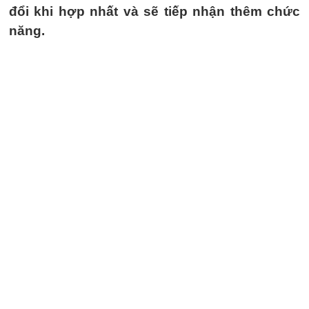
đổi khi hợp nhất và sẽ tiếp nhận thêm chức
năng.