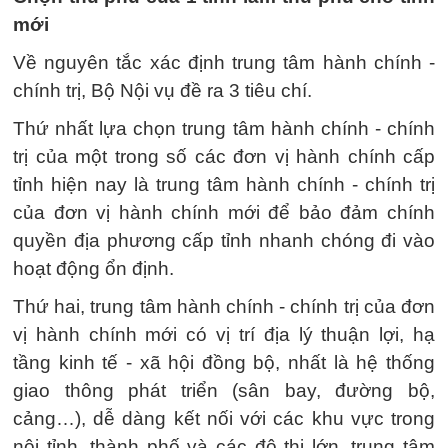
mới
Về nguyên tắc xác định trung tâm hành chính -
chính trị, Bộ Nội vụ đề ra 3 tiêu chí.
Thứ nhất lựa chọn trung tâm hành chính - chính
trị của một trong số các đơn vị hành chính cấp
tỉnh hiện nay là trung tâm hành chính - chính trị
của đơn vị hành chính mới để bảo đảm chính
quyền địa phương cấp tỉnh nhanh chóng đi vào
hoạt động ổn định.
Thứ hai, trung tâm hành chính - chính trị của đơn
vị hành chính mới có vị trí địa lý thuận lợi, hạ
tầng kinh tế - xã hội đồng bộ, nhất là hệ thống
giao thông phát triển (sân bay, đường bộ,
cảng…), dễ dàng kết nối với các khu vực trong
nội tỉnh, thành phố và các đô thị lớn, trung tâm