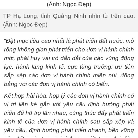
TP Hạ Long, tỉnh Quảng Ninh nhìn từ trên cao.
(Ảnh: Ngọc Đẹp)
“
Đặt mục tiêu cao nhất là phát triển đất nước, mở
rộng không gian phát triển cho đơn vị hành chính
mới, phát huy vai trò dẫn dắt của các vùng động
lực, hành lang kinh tế, cực tăng trưởng; ưu tiên
sắp xếp các đơn vị hành chính miền núi, đồng
bằng với các đơn vị hành chính có biển.
Kết hợp hài hòa, hợp lý các đơn vị hành chính có
vị trí liền kề gắn với yêu cầu định hướng phát
triển để hỗ trợ lẫn nhau, cùng thúc đẩy phát triển
kinh tế của đơn vị hành chính sau sắp xếp và
yêu cầu, định hướng phát triển nhanh, bền vững