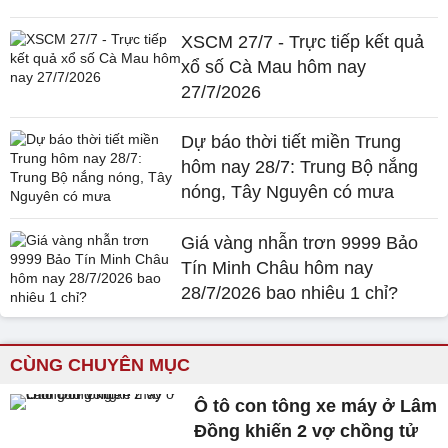
XSCM 27/7 - Trực tiếp kết quả
xổ số Cà Mau hôm nay
27/7/2026
Dự báo thời tiết miền Trung
hôm nay 28/7: Trung Bộ nắng
nóng, Tây Nguyên có mưa
Giá vàng nhẫn trơn 9999 Bảo
Tín Minh Châu hôm nay
28/7/2026 bao nhiêu 1 chỉ?
CÙNG CHUYÊN MỤC
Ô tô con tông xe máy ở Lâm
Đồng khiến 2 vợ chồng tử