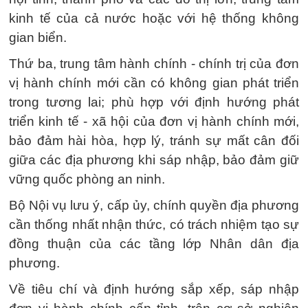
kinh tế của cả nước hoặc với hệ thống không
gian biển.
Thứ ba, trung tâm hành chính - chính trị của đơn
vị hành chính mới cần có không gian phát triển
trong tương lai; phù hợp với định hướng phát
triển kinh tế - xã hội của đơn vị hành chính mới,
bảo đảm hài hòa, hợp lý, tránh sự mất cân đối
giữa các địa phương khi sáp nhập, bảo đảm giữ
vững quốc phòng an ninh.
Bộ Nội vụ lưu ý, cấp ủy, chính quyền địa phương
cần thống nhất nhận thức, có trách nhiệm tạo sự
đồng thuận của các tầng lớp Nhân dân địa
phương.
Về tiêu chí và định hướng sắp xếp, sáp nhập