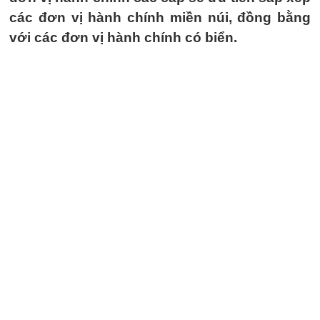
các đơn vị hành chính miền núi, đồng bằng
với các đơn vị hành chính có biển.