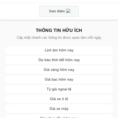
Xem thêm
THÔNG TIN HỮU ÍCH
Cập nhật nhanh các thông tin được quan tâm mỗi ngày
Lịch âm hôm nay
Dự báo thời tiết hôm nay
Giá vàng hôm nay
Giá bạc hôm nay
Tỷ giá ngoại tệ
Giá xe ô tô
Giá xe máy