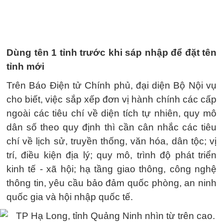
Dùng tên 1 tỉnh trước khi sáp nhập để đặt tên
tỉnh mới
Trên Báo Điện tử Chính phủ, đại diện Bộ Nội vụ
cho biết, việc sắp xếp đơn vị hành chính các cấp
ngoài các tiêu chí về diện tích tự nhiên, quy mô
dân số theo quy định thì cần cân nhắc các tiêu
chí về lịch sử, truyền thống, văn hóa, dân tộc; vị
trí, điều kiện địa lý; quy mô, trình độ phát triển
kinh tế - xã hội; hạ tầng giao thông, công nghệ
thông tin, yêu cầu bảo đảm quốc phòng, an ninh
quốc gia và hội nhập quốc tế.