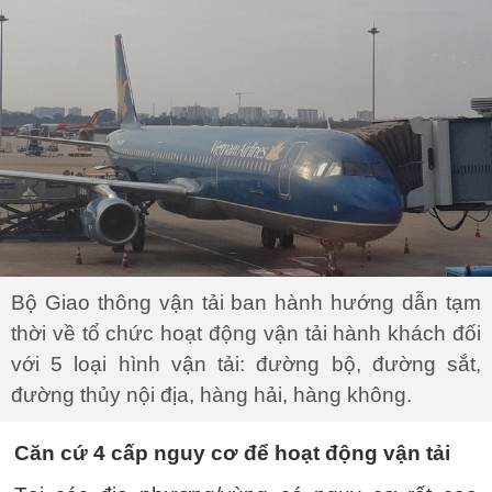
Bộ Giao thông vận tải ban hành hướng dẫn tạm
thời về tổ chức hoạt động vận tải hành khách đối
với 5 loại hình vận tải: đường bộ, đường sắt,
đường thủy nội địa, hàng hải, hàng không.
Căn cứ 4 cấp nguy cơ để hoạt động vận tải