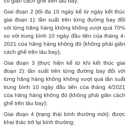
có giãn cách ghế trên tàu bay;
Giai đoạn 2 (tối đa 10 ngày kể từ ngày kết thúc
giai đoạn 1): tần suất trên từng đường bay đối
với từng hãng hàng không không vượt quá 70%
so với trung bình 10 ngày đầu tiên của tháng 4-
2021 của hãng hàng không đó (không phải giãn
cách ghế trên tàu bay);
Giai đoạn 3 (thực hiện kể từ khi kết thúc giai
đoạn 2): tần suất trên từng đường bay đối với
từng hãng hàng không không vượt quá tần suất
trung bình 10 ngày đầu tiên của tháng 4/2021
của hãng hàng không đó (không phải giãn cách
ghế trên tàu bay);
Giai đoạn 4 (trạng thái bình thường mới): được
khai thác trở lại bình thường;