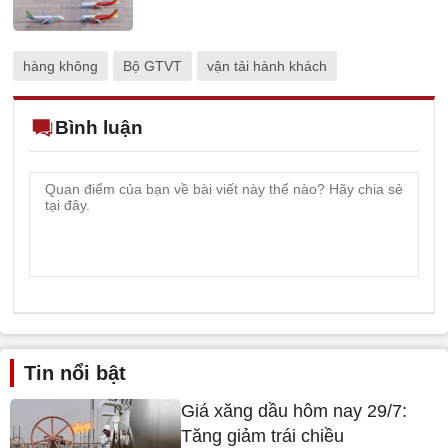
hàng không
Bộ GTVT
vận tải hành khách
Bình luận
Tin nổi bật
Giá xăng dầu hôm nay 29/7:
Tăng giảm trái chiều