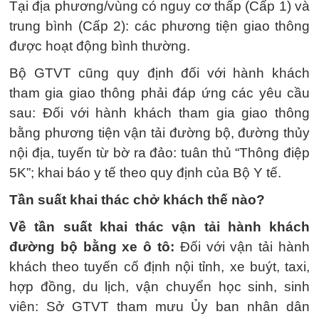
Tại địa phương/vùng có nguy cơ thấp (Cấp 1) và
trung bình (Cấp 2): các phương tiện giao thông
được hoạt động bình thường.
Bộ GTVT cũng quy định đối với hành khách
tham gia giao thông phải đáp ứng các yêu cầu
sau: Đối với hành khách tham gia giao thông
bằng phương tiện vận tải đường bộ, đường thủy
nội địa, tuyến từ bờ ra đảo: tuân thủ “Thông điệp
5K”; khai báo y tế theo quy định của Bộ Y tế.
Tần suất khai thác chở khách thế nào?
Về tần suất khai thác vận tải hành khách
đường bộ bằng xe ô tô:
Đối với vận tải hành
khách theo tuyến cố định nội tỉnh, xe buýt, taxi,
hợp đồng, du lịch, vận chuyển học sinh, sinh
viên: Sở GTVT tham mưu Ủy ban nhân dân