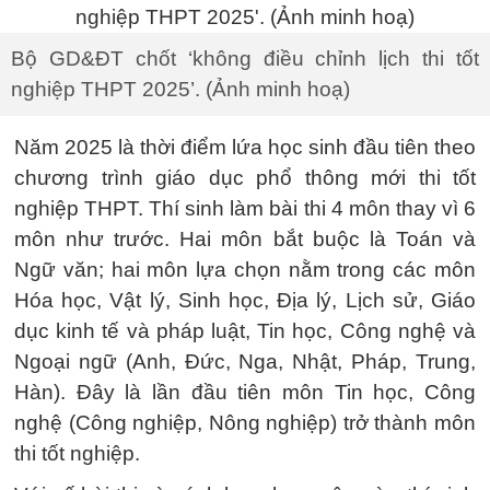
Bộ GD&ĐT chốt ‘không điều chỉnh lịch thi tốt
nghiệp THPT 2025’. (Ảnh minh hoạ)
Năm 2025 là thời điểm lứa học sinh đầu tiên theo
chương trình giáo dục phổ thông mới thi tốt
nghiệp THPT. Thí sinh làm bài thi 4 môn thay vì 6
môn như trước. Hai môn bắt buộc là Toán và
Ngữ văn; hai môn lựa chọn nằm trong các môn
Hóa học, Vật lý, Sinh học, Địa lý, Lịch sử, Giáo
dục kinh tế và pháp luật, Tin học, Công nghệ và
Ngoại ngữ (Anh, Đức, Nga, Nhật, Pháp, Trung,
Hàn). Đây là lần đầu tiên môn Tin học, Công
nghệ (Công nghiệp, Nông nghiệp) trở thành môn
thi tốt nghiệp.