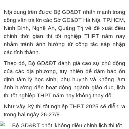
Nội dung trên được Bộ GD&ĐT nhấn mạnh trong
công văn trả lời các Sở GD&ĐT Hà Nội, TP.HCM,
Ninh Bình, Nghệ An, Quảng Trị về đề xuất điều
chỉnh thời gian thi tốt nghiệp THPT năm nay
nhằm tránh ảnh hưởng từ công tác sáp nhập
các tỉnh thành.
Theo đó, Bộ GD&ĐT đánh giá cao sự chủ động
của các địa phương, tuy nhiên để đảm bảo ổn
định tâm lý học sinh, phụ huynh và không làm
ảnh hưởng đến hoạt động ngành giáo dục, lịch
thi tốt nghiệp THPT năm nay không thay đổi.
Như vậy, kỳ thi tốt nghiệp THPT 2025 sẽ diễn ra
trong hai ngày 26-27/6.