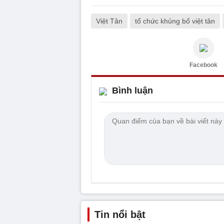
Việt Tân
tổ chức khủng bố việt tân
Facebook
Bình luận
Tin nổi bật