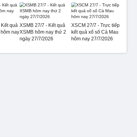
 Kết quả
XSMB 27/7 - Kết quả
XSCM 27/7 - Trực tiếp
 hôm nay
XSMB hôm nay thứ 2
kết quả xổ số Cà Mau
ngày 27/7/2026
hôm nay 27/7/2026