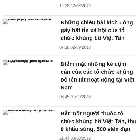
12:28 12/08/2019
Những chiêu bài kích động
gây bất ổn xã hội của tổ
chức khủng bố Việt Tân
07:18 02/09/2018
Điểm mặt những kẻ cộm
cán của các tổ chức khủng
bố lén lút hoạt động tại Việt
Nam
06:45 01/09/2018
Bắt một người thuộc tổ
chức khủng bố Việt Tân, thu
9 khẩu súng, 500 viên đạn
21:44 30/08/2018