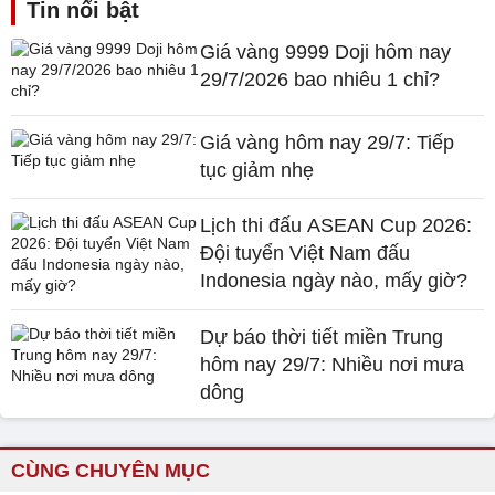
Tin nổi bật
Giá vàng 9999 Doji hôm nay
29/7/2026 bao nhiêu 1 chỉ?
Giá vàng hôm nay 29/7: Tiếp
tục giảm nhẹ
Lịch thi đấu ASEAN Cup 2026:
Đội tuyển Việt Nam đấu
Indonesia ngày nào, mấy giờ?
Dự báo thời tiết miền Trung
hôm nay 29/7: Nhiều nơi mưa
dông
CÙNG CHUYÊN MỤC