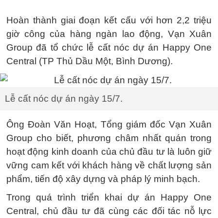
Hoàn thành giai đoạn kết cấu với hơn 2,2 triệu
giờ công của hàng ngàn lao động, Vạn Xuân
Group đã tổ chức lễ cất nóc dự án Happy One
Central (TP Thủ Dầu Một, Bình Dương).
Lễ cất nóc dự án ngày 15/7.
Ông Đoàn Văn Hoạt, Tổng giám đốc Vạn Xuân
Group cho biết, phương châm nhất quán trong
hoạt động kinh doanh của chủ đầu tư là luôn giữ
vững cam kết với khách hàng về chất lượng sản
phẩm, tiến độ xây dựng và pháp lý minh bạch.
Trong quá trình triển khai dự án Happy One
Central, chủ đầu tư đã cùng các đối tác nỗ lực