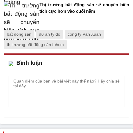
Thị trường bất động sản sẽ chuyển biến
tích cực hơn vào cuối năm
bất động sản
dự án tỷ đô
công ty Vạn Xuân
thị trường bất động sản tphcm
Bình luận