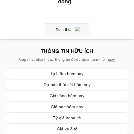
dông
Xem thêm
THÔNG TIN HỮU ÍCH
Cập nhật nhanh các thông tin được quan tâm mỗi ngày
Lịch âm hôm nay
Dự báo thời tiết hôm nay
Giá vàng hôm nay
Giá bạc hôm nay
Tỷ giá ngoại tệ
Giá xe ô tô