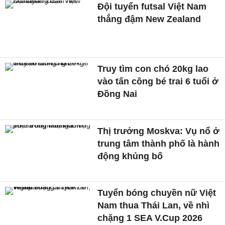
Đội tuyển futsal Việt Nam
thắng đậm New Zealand
Truy tìm con chó 20kg lao
vào tấn công bé trai 6 tuổi ở
Đồng Nai
Thị trưởng Moskva: Vụ nổ ở
trung tâm thành phố là hành
động khủng bố
Tuyển bóng chuyền nữ Việt
Nam thua Thái Lan, về nhì
chặng 1 SEA V.Cup 2026