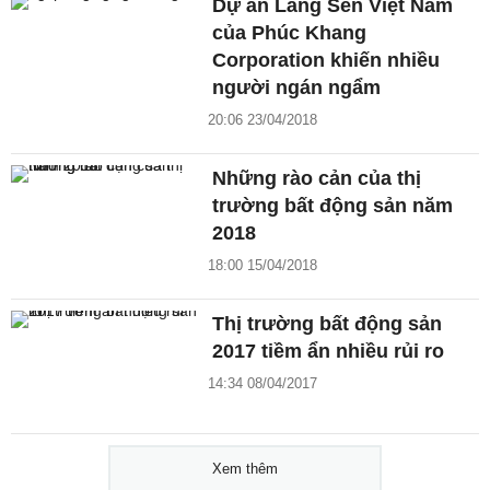
Dự án Làng Sen Việt Nam
của Phúc Khang
Corporation khiến nhiều
người ngán ngẩm
20:06 23/04/2018
Những rào cản của thị
trường bất động sản năm
2018
18:00 15/04/2018
Thị trường bất động sản
2017 tiềm ẩn nhiều rủi ro
14:34 08/04/2017
Xem thêm