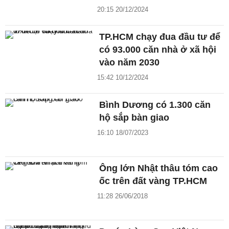
20:15 20/12/2024
TP.HCM chạy đua đầu tư để
có 93.000 căn nhà ở xã hội
vào năm 2030
15:42 10/12/2024
Bình Dương có 1.300 căn
hộ sắp bàn giao
16:10 18/07/2023
Ông lớn Nhật thâu tóm cao
ốc trên đất vàng TP.HCM
11:28 26/06/2018