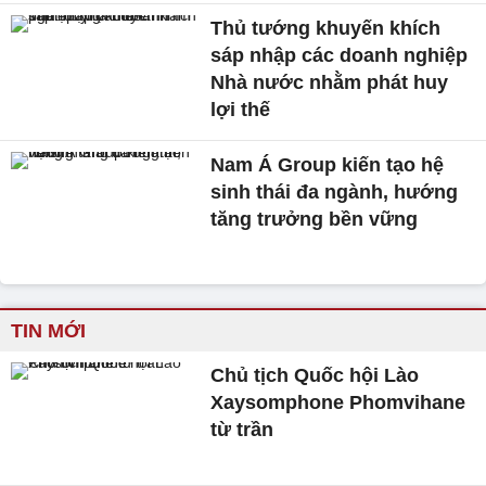
Thủ tướng khuyến khích
sáp nhập các doanh nghiệp
Nhà nước nhằm phát huy
lợi thế
Nam Á Group kiến tạo hệ
sinh thái đa ngành, hướng
tăng trưởng bền vững
TIN MỚI
Chủ tịch Quốc hội Lào
Xaysomphone Phomvihane
từ trần