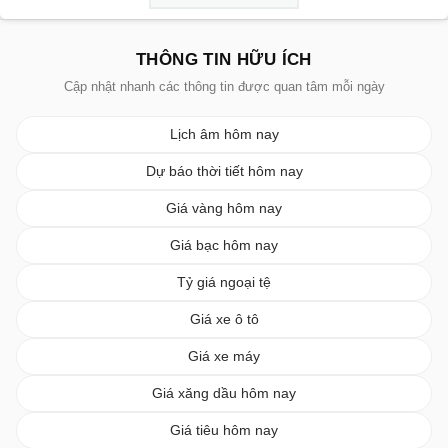
THÔNG TIN HỮU ÍCH
Cập nhật nhanh các thông tin được quan tâm mỗi ngày
Lịch âm hôm nay
Dự báo thời tiết hôm nay
Giá vàng hôm nay
Giá bạc hôm nay
Tỷ giá ngoại tệ
Giá xe ô tô
Giá xe máy
Giá xăng dầu hôm nay
Giá tiêu hôm nay