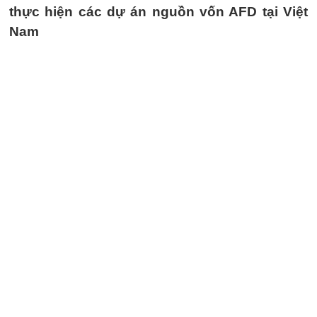
thực hiện các dự án nguồn vốn AFD tại Việt
Nam