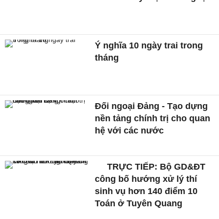
Ý nghĩa 10 ngày trai trong
tháng
Đối ngoại Đảng - Tạo dựng
nền tảng chính trị cho quan
hệ với các nước
TRỰC TIẾP: Bộ GD&ĐT
công bố hướng xử lý thí
sinh vụ hơn 140 điểm 10
Toán ở Tuyên Quang