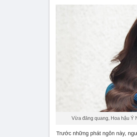
Vừa đăng quang, Hoa hậu Ý Nh
Trước những phát ngôn này, người