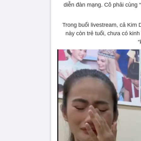
diễn đàn mạng. Cô phải cùng 
Trong buổi livestream, cả Kim
này còn trẻ tuổi, chưa có kinh
“