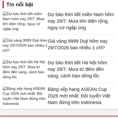
Tin nổi bật
Dự báo thời tiết miền Nam hôm
nay 29/7: Mưa lớn diện rộng,
nguy cơ ngập úng
Giá vàng 9999 Doji hôm nay
29/7/2026 bao nhiêu 1 chỉ?
Dự báo thời tiết Hà Nội hôm
nay 29/7: Mưa từ đêm đến
sáng, cảnh báo dông lốc
Bảng xếp hạng ASEAN Cup
2026 mới nhất: Đội tuyển Việt
Nam đứng trên Indonesia