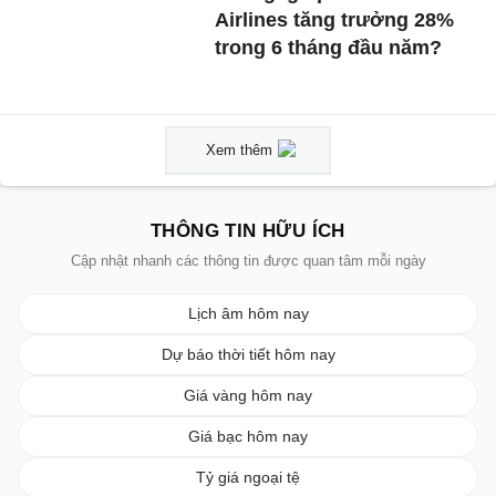
Airlines tăng trưởng 28%
trong 6 tháng đầu năm?
Xem thêm
THÔNG TIN HỮU ÍCH
Cập nhật nhanh các thông tin được quan tâm mỗi ngày
Lịch âm hôm nay
Dự báo thời tiết hôm nay
Giá vàng hôm nay
Giá bạc hôm nay
Tỷ giá ngoại tệ