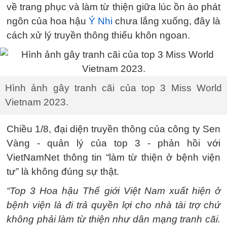
về trang phục và làm từ thiện giữa lúc ồn ào phát
ngôn của hoa hậu
Ý Nhi
chưa lắng xuống, đây là
cách xử lý truyền thông thiếu khôn ngoan.
Hình ảnh gây tranh cãi của top 3 Miss World
Vietnam 2023.
Chiều 1/8, đại diện truyền thông của công ty Sen
Vàng - quản lý của top 3 - phản hồi với
VietNamNet thông tin “làm từ thiện ở bệnh viện
tư” là không đúng sự thật.
“Top 3 Hoa hậu Thế giới Việt Nam xuất hiện ở
bệnh viện là đi trả quyền lợi cho nhà tài trợ chứ
không phải làm từ thiện như dân mạng tranh cãi.