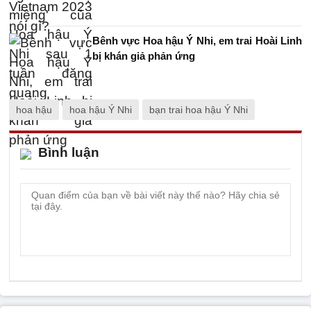
Bênh vực Hoa hậu Ý Nhi, em trai Hoài Linh
bị khán giả phản ứng
hoa hậu
hoa hậu Ý Nhi
bạn trai hoa hậu Ý Nhi
Bình luận