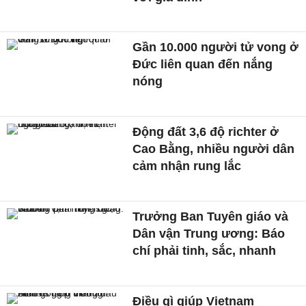
Gần 10.000 người tử vong ở
Đức liên quan đến nắng
nóng
Động đất 3,6 độ richter ở
Cao Bằng, nhiều người dân
cảm nhận rung lắc
Trưởng Ban Tuyên giáo và
Dân vận Trung ương: Báo
chí phải tinh, sắc, nhanh
Điều gì giúp Vietnam