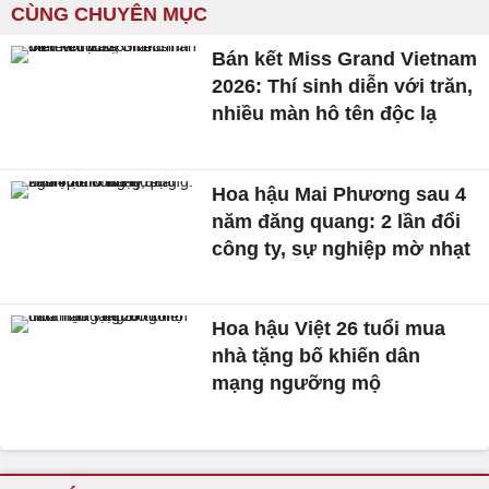
CÙNG CHUYÊN MỤC
Bán kết Miss Grand Vietnam
2026: Thí sinh diễn với trăn,
nhiều màn hô tên độc lạ
Hoa hậu Mai Phương sau 4
năm đăng quang: 2 lần đổi
công ty, sự nghiệp mờ nhạt
Hoa hậu Việt 26 tuổi mua
nhà tặng bố khiến dân
mạng ngưỡng mộ