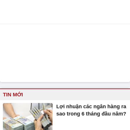
TIN MỚI
Lợi nhuận các ngân hàng ra
sao trong 6 tháng đầu năm?