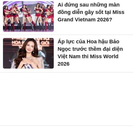
Ai đứng sau những màn
đồng diễn gây sốt tại Miss
Grand Vietnam 2026?
Áp lực của Hoa hậu Bảo
Ngọc trước thềm đại diện
Việt Nam thi Miss World
2026