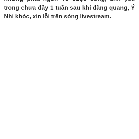
trong chưa đầy 1 tuần sau khi đăng quang, Ý
Nhi khóc, xin lỗi trên sóng livestream.