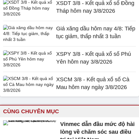
XSDT 3/8 - Kết quả xổ số Đồng
Tháp hôm nay 3/8/2026
Giá xăng dầu hôm nay 4/8: Tiếp
tục giảm, thấp nhất 3 tuần
XSPY 3/8 - Kết quả xổ số Phú
Yên hôm nay 3/8/2026
XSCM 3/8 - Kết quả xổ số Cà
Mau hôm nay ngày 3/8/2026
CÙNG CHUYÊN MỤC
Vinmec dẫn đầu mức độ hài
lòng về chăm sóc sau điều