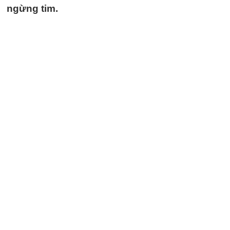
ngừng tim.