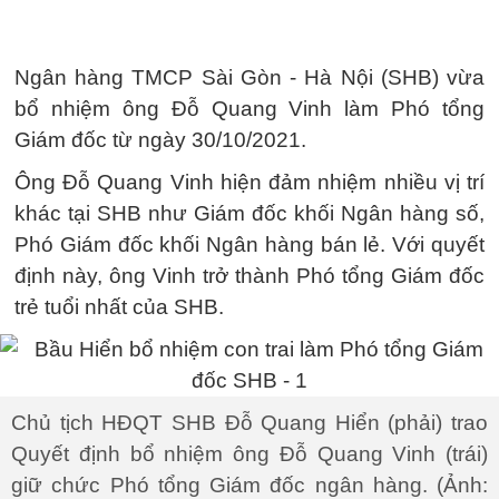
Ngân hàng TMCP Sài Gòn - Hà Nội (SHB) vừa
bổ nhiệm ông Đỗ Quang Vinh làm Phó tổng
Giám đốc từ ngày 30/10/2021.
Ông Đỗ Quang Vinh hiện đảm nhiệm nhiều vị trí
khác tại SHB như Giám đốc khối Ngân hàng số,
Phó Giám đốc khối Ngân hàng bán lẻ. Với quyết
định này, ông Vinh trở thành Phó tổng Giám đốc
trẻ tuổi nhất của SHB.
Chủ tịch HĐQT SHB Đỗ Quang Hiển (phải) trao
Quyết định bổ nhiệm ông Đỗ Quang Vinh (trái)
giữ chức Phó tổng Giám đốc ngân hàng. (Ảnh: