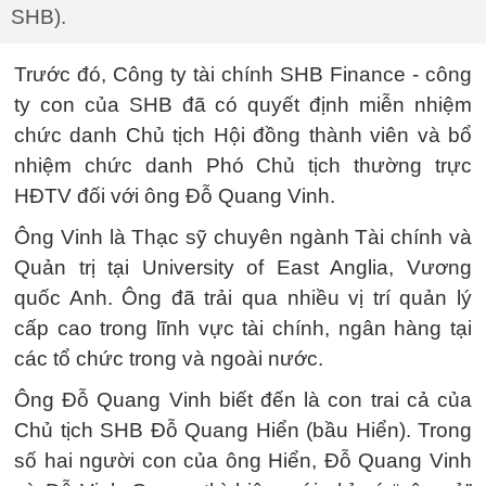
SHB).
Trước đó, Công ty tài chính SHB Finance - công
ty con của SHB đã có quyết định miễn nhiệm
chức danh Chủ tịch Hội đồng thành viên và bổ
nhiệm chức danh Phó Chủ tịch thường trực
HĐTV đối với ông Đỗ Quang Vinh.
Ông Vinh là Thạc sỹ chuyên ngành Tài chính và
Quản trị tại University of East Anglia, Vương
quốc Anh. Ông đã trải qua nhiều vị trí quản lý
cấp cao trong lĩnh vực tài chính, ngân hàng tại
các tổ chức trong và ngoài nước.
Ông Đỗ Quang Vinh biết đến là con trai cả của
Chủ tịch SHB Đỗ Quang Hiển (bầu Hiển). Trong
số hai người con của ông Hiển, Đỗ Quang Vinh