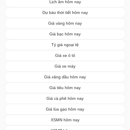
Lịch âm hôm nay
Dự báo thời tiết hôm nay
Giá vàng hôm nay
Giá bạc hôm nay
Tỷ giá ngoại tệ
Giá xe ô tô
Giá xe máy
Giá xăng dầu hôm nay
Giá tiêu hôm nay
Giá cà phê hôm nay
Giá lúa gạo hôm nay
XSMN hôm nay