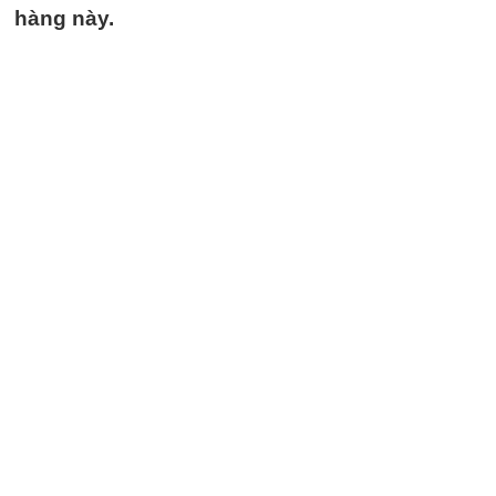
hàng này.