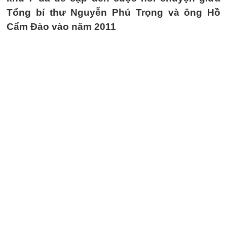
Tổng bí thư Nguyễn Phú Trọng và ông Hồ
Cẩm Đào vào năm 2011