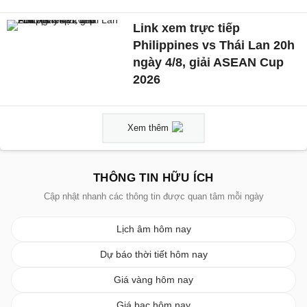
Link xem trực tiếp
Philippines vs Thái Lan 20h
ngày 4/8, giải ASEAN Cup
2026
Xem thêm
THÔNG TIN HỮU ÍCH
Cập nhật nhanh các thông tin được quan tâm mỗi ngày
Lịch âm hôm nay
Dự báo thời tiết hôm nay
Giá vàng hôm nay
Giá bạc hôm nay