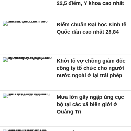
22,5 điểm, Y khoa cao nhất
Điểm chuẩn Đại học Kinh tế
Quốc dân cao nhất 28,84
Khởi tố vợ chồng giám đốc
công ty tổ chức cho người
nước ngoài ở lại trái phép
Mưa lớn gây ngập úng cục
bộ tại các xã biên giới ở
Quảng Trị