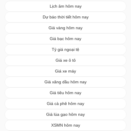
Lịch âm hôm nay
Dự báo thời tiết hôm nay
Giá vàng hôm nay
Giá bạc hôm nay
Tỷ giá ngoại tệ
Giá xe ô tô
Giá xe máy
Giá xăng dầu hôm nay
Giá tiêu hôm nay
Giá cà phê hôm nay
Giá lúa gạo hôm nay
XSMN hôm nay