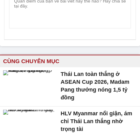
CÙNG CHUYÊN MỤC
Thái Lan toàn thắng ở
ASEAN Cup 2026, Madam
Pang thưởng nóng 1,5 tỷ
đồng
HLV Myanmar nổi giận, ám
chỉ Thái Lan thắng nhờ
trọng tài