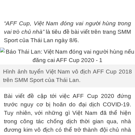
“AFF Cup, Việt Nam đóng vai người hùng trong
vai trò chủ nhà”
là tiêu đề bài viết trên trang SMM
Sport của Thái Lan ngày 8/6.
Hình ảnh tuyển Việt Nam vô địch AFF Cup 2018
trên SMM Sport của Thái Lan.
Bài viết đề cập tới việc AFF Cup 2020 đứng
trước nguy cơ bị hoãn do đại dịch COVID-19.
Tuy nhiên, với những gì Việt Nam đã thể hiện
trong công tác chống dịch thời gian qua, nhà
đương kim vô địch có thể trở thành đội chủ nhà