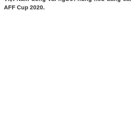
AFF Cup 2020.