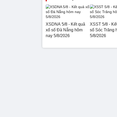
XSDNA 5/8 - Kết quả
XSST 5/8 - Kế
xổ số Đà Nẵng hôm
số Sóc Trăng 
nay 5/8/2026
5/8/2026