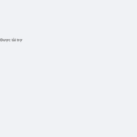
Được tài trợ