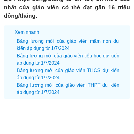
nhất của giáo viên có thể đạt gần 16 triệu
đồng/tháng.
Xem nhanh
Bảng lương mới của giáo viên mầm non dự
kiến áp dụng từ 1/7/2024
Bảng lương mới của giáo viên tiểu học dự kiến
áp dụng từ 1/7/2024
Bảng lương mới của giáo viên THCS dự kiến
áp dụng từ 1/7/2024
Bảng lương mới của giáo viên THPT dự kiến
áp dụng từ 1/7/2024