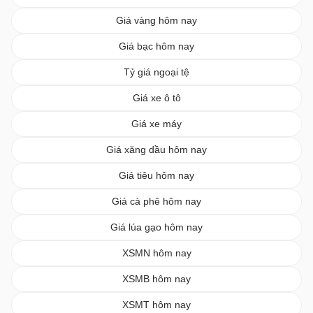
Giá vàng hôm nay
Giá bạc hôm nay
Tỷ giá ngoại tệ
Giá xe ô tô
Giá xe máy
Giá xăng dầu hôm nay
Giá tiêu hôm nay
Giá cà phê hôm nay
Giá lúa gạo hôm nay
XSMN hôm nay
XSMB hôm nay
XSMT hôm nay