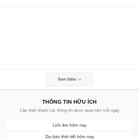
Xem thêm
THÔNG TIN HỮU ÍCH
Cập nhật nhanh các thông tin được quan tâm mỗi ngày
Lịch âm hôm nay
Dự báo thời tiết hôm nay