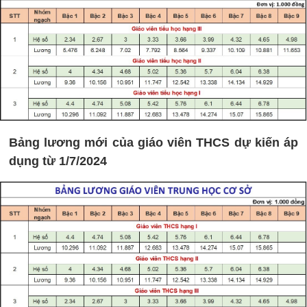
Bảng lương mới của giáo viên THCS dự kiến áp
dụng từ 1/7/2024