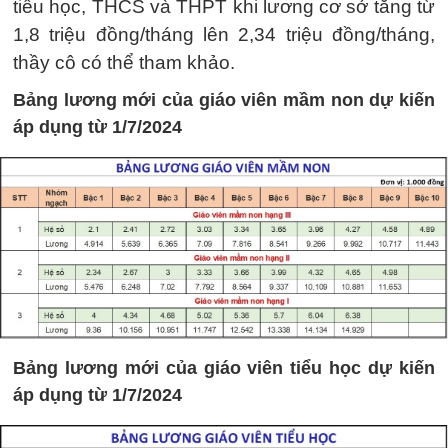
tiểu học, THCS và THPT khi lương cơ sở tăng từ
1,8 triệu đồng/tháng lên 2,34 triệu đồng/tháng,
thầy cô có thể tham khảo.
Bảng lương mới của giáo viên mầm non dự kiến
áp dụng từ 1/7/2024
Bảng lương mới của giáo viên tiểu học dự kiến
áp dụng từ 1/7/2024