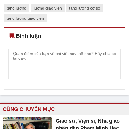
tăng lương
lương giáo viên
tăng lương cơ sở
tăng lương giáo viên
Bình luận
CÙNG CHUYÊN MỤC
Giáo sư, Viện sĩ, Nhà giáo
nhân dân Phạm Minh Hạc