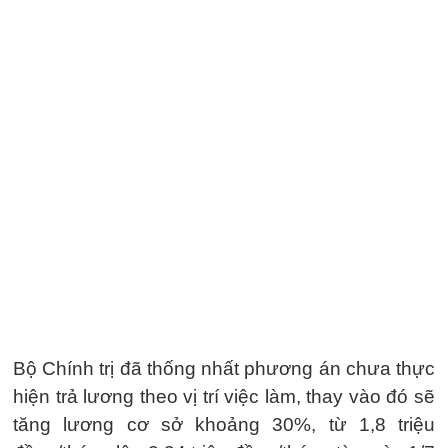
Bộ Chính trị đã thống nhất phương án chưa thực
hiện trả lương theo vị trí việc làm, thay vào đó sẽ
tăng lương cơ sở khoảng 30%, từ 1,8 triệu