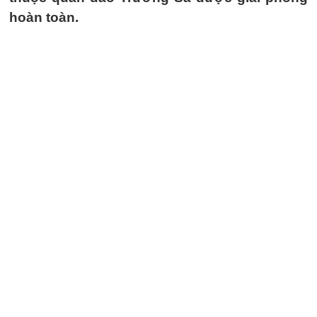
hoàn toàn.