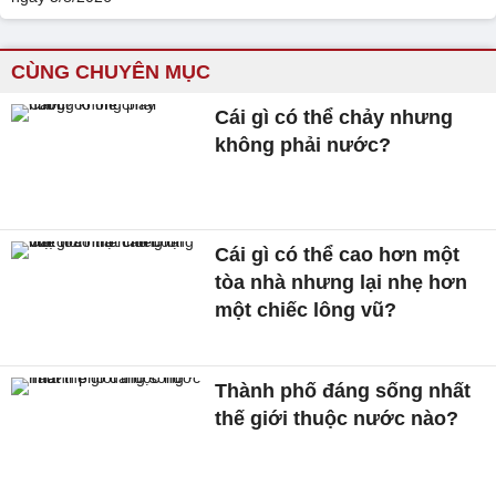
CÙNG CHUYÊN MỤC
Cái gì có thể chảy nhưng
không phải nước?
Cái gì có thể cao hơn một
tòa nhà nhưng lại nhẹ hơn
một chiếc lông vũ?
Thành phố đáng sống nhất
thế giới thuộc nước nào?