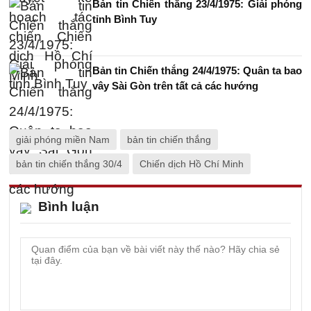
Bản tin Chiến thắng 23/4/1975: Giải phóng
tỉnh Bình Tuy
Bản tin Chiến thắng 24/4/1975: Quân ta bao
vây Sài Gòn trên tất cả các hướng
giải phóng miền Nam
bản tin chiến thắng
bản tin chiến thắng 30/4
Chiến dịch Hồ Chí Minh
Bình luận