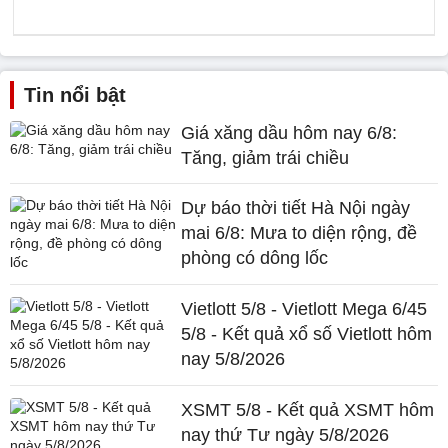
Tin nổi bật
Giá xăng dầu hôm nay 6/8:
Tăng, giảm trái chiều
Dự báo thời tiết Hà Nội ngày
mai 6/8: Mưa to diện rộng, đề
phòng có dông lốc
Vietlott 5/8 - Vietlott Mega 6/45
5/8 - Kết quả xổ số Vietlott hôm
nay 5/8/2026
XSMT 5/8 - Kết quả XSMT hôm
nay thứ Tư ngày 5/8/2026