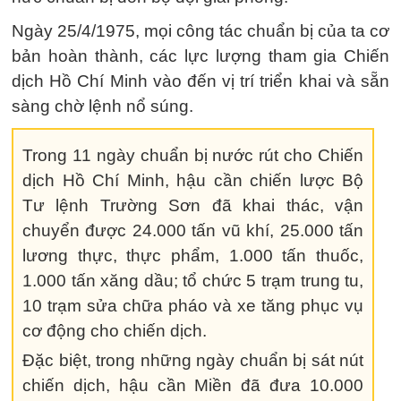
Ngày 25/4/1975, mọi công tác chuẩn bị của ta cơ
bản hoàn thành, các lực lượng tham gia Chiến
dịch Hồ Chí Minh vào đến vị trí triển khai và sẵn
sàng chờ lệnh nổ súng.
Trong 11 ngày chuẩn bị nước rút cho Chiến
dịch Hồ Chí Minh, hậu cần chiến lược Bộ
Tư lệnh Trường Sơn đã khai thác, vận
chuyển được 24.000 tấn vũ khí, 25.000 tấn
lương thực, thực phẩm, 1.000 tấn thuốc,
1.000 tấn xăng dầu; tổ chức 5 trạm trung tu,
10 trạm sửa chữa pháo và xe tăng phục vụ
cơ động cho chiến dịch.
Đặc biệt, trong những ngày chuẩn bị sát nút
chiến dịch, hậu cần Miền đã đưa 10.000