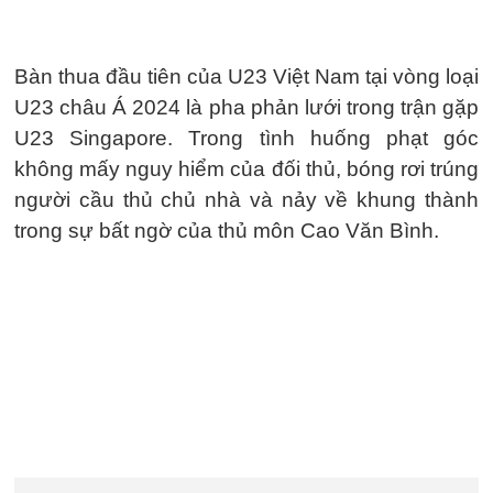
Bàn thua đầu tiên của U23 Việt Nam tại vòng loại
U23 châu Á 2024 là pha phản lưới trong trận gặp
U23 Singapore. Trong tình huống phạt góc
không mấy nguy hiểm của đối thủ, bóng rơi trúng
người cầu thủ chủ nhà và nảy về khung thành
trong sự bất ngờ của thủ môn Cao Văn Bình.