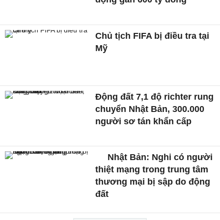
Chủ tịch FIFA bị điều tra tại
Mỹ
Động đất 7,1 độ richter rung
chuyển Nhật Bản, 300.000
người sơ tán khẩn cấp
Nhật Bản: Nghi có người
thiệt mạng trong trung tâm
thương mại bị sập do động
đất