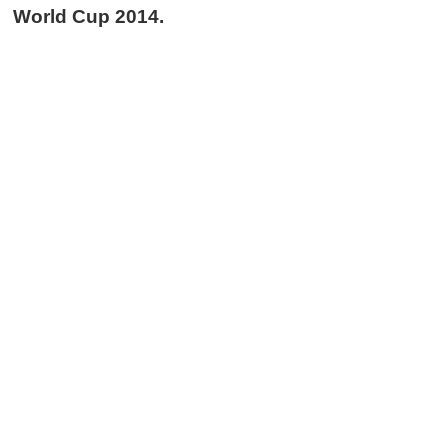
World Cup 2014.