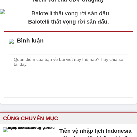
Balotelli thất vọng rời sân đấu.
Bình luận
CÙNG CHUYÊN MỤC
Tiền vệ nhập tịch Indonesia