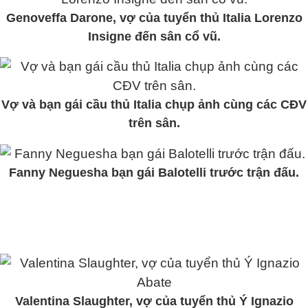
Genoveffa Darone, vợ của tuyển thủ Italia Lorenzo
Insigne đến sân cổ vũ.
Vợ và bạn gái cầu thủ Italia chụp ảnh cùng các CĐV
trên sân.
Fanny Neguesha bạn gái Balotelli trước trận đấu.
Valentina Slaughter, vợ của tuyển thủ Ý Ignazio