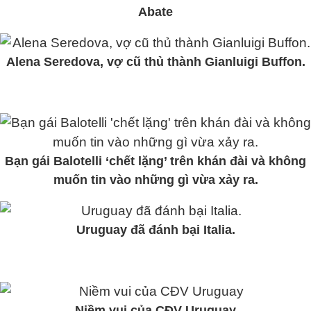
Abate
Alena Seredova, vợ cũ thủ thành Gianluigi Buffon.
Bạn gái Balotelli ‘chết lặng’ trên khán đài và không
muốn tin vào những gì vừa xảy ra.
Uruguay đã đánh bại Italia.
Niềm vui của CĐV Uruguay