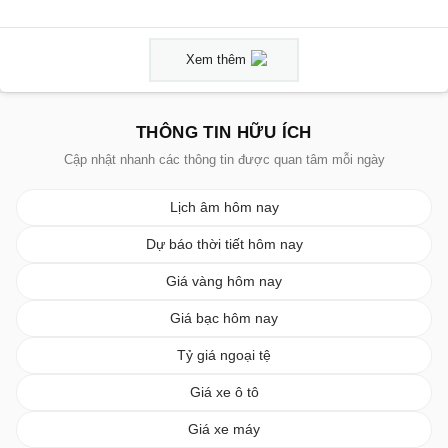
Xem thêm
THÔNG TIN HỮU ÍCH
Cập nhật nhanh các thông tin được quan tâm mỗi ngày
Lịch âm hôm nay
Dự báo thời tiết hôm nay
Giá vàng hôm nay
Giá bạc hôm nay
Tỷ giá ngoại tệ
Giá xe ô tô
Giá xe máy