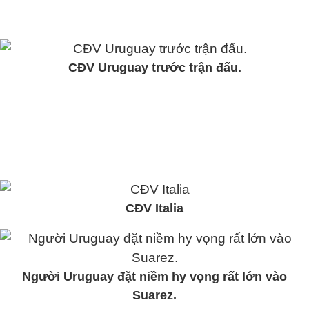
CĐV Uruguay trước trận đấu.
CĐV Italia
Người Uruguay đặt niềm hy vọng rất lớn vào
Suarez.