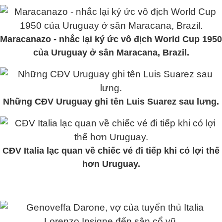
Maracanazo - nhắc lại ký ức vô địch World Cup 1950
của Uruguay ở sân Maracana, Brazil.
Những CĐV Uruguay ghi tên Luis Suarez sau lưng.
CĐV Italia lạc quan về chiếc vé đi tiếp khi có lợi thế
hơn Uruguay.