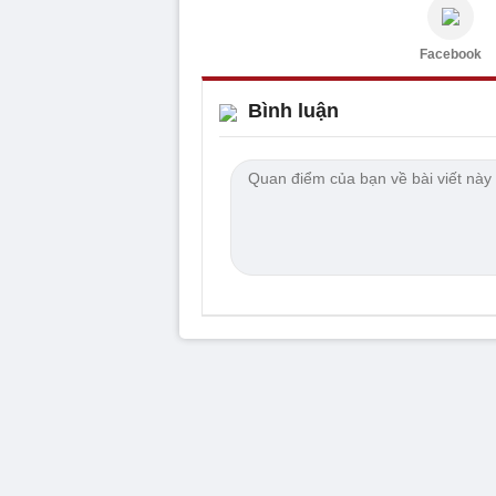
Facebook
Bình luận