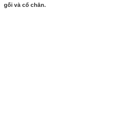
gối và cổ chân.