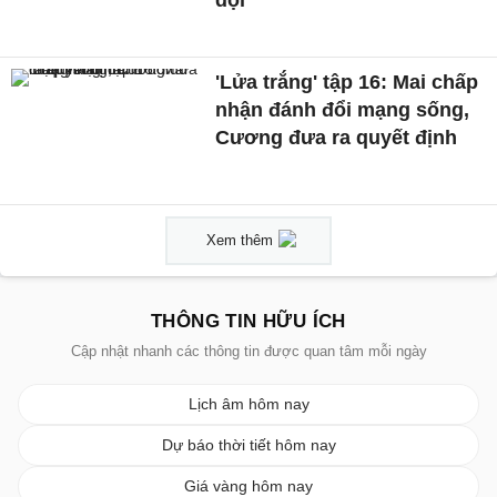
'Lửa trắng' tập 16: Mai chấp
nhận đánh đổi mạng sống,
Cương đưa ra quyết định
Xem thêm
THÔNG TIN HỮU ÍCH
Cập nhật nhanh các thông tin được quan tâm mỗi ngày
Lịch âm hôm nay
Dự báo thời tiết hôm nay
Giá vàng hôm nay