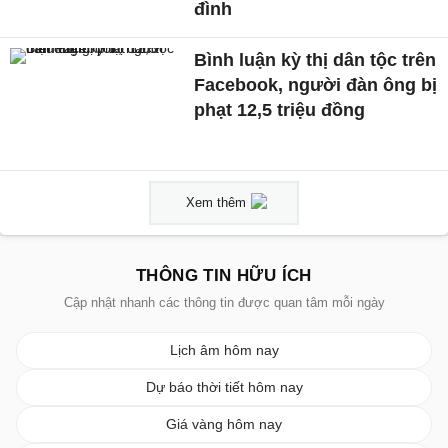
đình
Bình luận kỳ thị dân tộc trên
Facebook, người đàn ông bị
phạt 12,5 triệu đồng
Xem thêm
THÔNG TIN HỮU ÍCH
Cập nhật nhanh các thông tin được quan tâm mỗi ngày
Lịch âm hôm nay
Dự báo thời tiết hôm nay
Giá vàng hôm nay