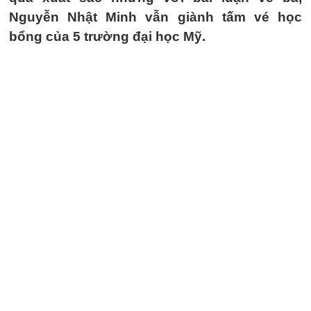
Nguyễn Nhật Minh vẫn giành tấm vé học
bổng của 5 trường đại học Mỹ.