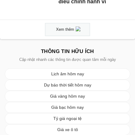
điều chỉnh hành vi
Xem thêm
THÔNG TIN HỮU ÍCH
Cập nhật nhanh các thông tin được quan tâm mỗi ngày
Lịch âm hôm nay
Dự báo thời tiết hôm nay
Giá vàng hôm nay
Giá bạc hôm nay
Tỷ giá ngoại tệ
Giá xe ô tô