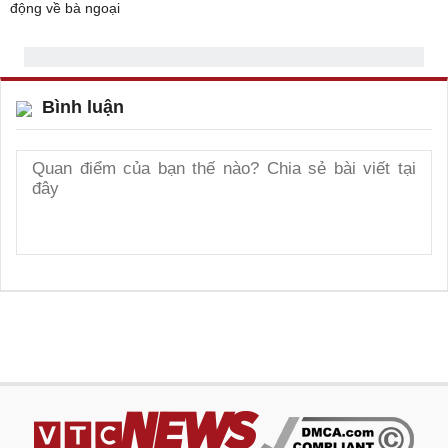
Bình luận