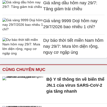
Giá xăng dầu hôm nay 29/7:
Tăng giảm trái chiều
Giá vàng 9999 Doji hôm nay
29/7/2026 bao nhiêu 1 chỉ?
Dự báo thời tiết miền Nam hôm
nay 29/7: Mưa lớn diện rộng,
nguy cơ ngập úng
CÙNG CHUYÊN MỤC
Bộ Y tế thông tin về biến thể
JN.1 của virus SARS-CoV-2
gia tăng nhanh