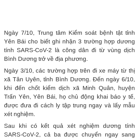
Ngày 7/10, Trung tâm Kiểm soát bệnh tật tỉnh
Yên Bái cho biết ghi nhận 3 trường hợp dương
tính SARS-CoV-2 là công dân đi từ vùng dịch
Bình Dương trở về địa phương.
Ngày 3/10, các trường hợp trên đi xe máy từ thị
xã Tân Uyên, tỉnh Bình Dương. Đến ngày 6/10,
khi đến chốt kiểm dịch xã Minh Quân, huyện
Trấn Yên, Yên Bái, họ chủ động khai báo y tế,
được đưa đi cách ly tập trung ngay và lấy mẫu
xét nghiệm.
Sau khi có kết quả xét nghiệm dương tính
SARS-CoV-2, cả ba được chuyển ngay sang