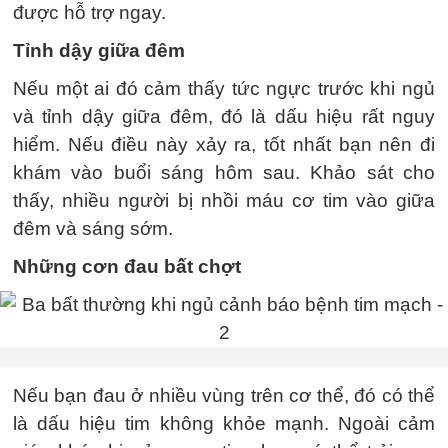
được hỗ trợ ngay.
Tỉnh dậy giữa đêm
Nếu một ai đó cảm thấy tức ngực trước khi ngủ
và tỉnh dậy giữa đêm, đó là dấu hiệu rất nguy
hiểm. Nếu điều này xảy ra, tốt nhất bạn nên đi
khám vào buổi sáng hôm sau. Khảo sát cho
thấy, nhiều người bị nhồi máu cơ tim vào giữa
đêm và sáng sớm.
Những cơn đau bất chợt
Nếu bạn đau ở nhiều vùng trên cơ thể, đó có thể
là dấu hiệu tim không khỏe mạnh. Ngoài cảm