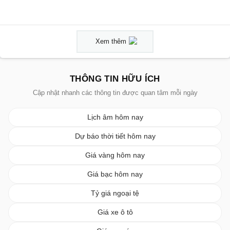
Xem thêm
THÔNG TIN HỮU ÍCH
Cập nhật nhanh các thông tin được quan tâm mỗi ngày
Lịch âm hôm nay
Dự báo thời tiết hôm nay
Giá vàng hôm nay
Giá bạc hôm nay
Tỷ giá ngoại tệ
Giá xe ô tô