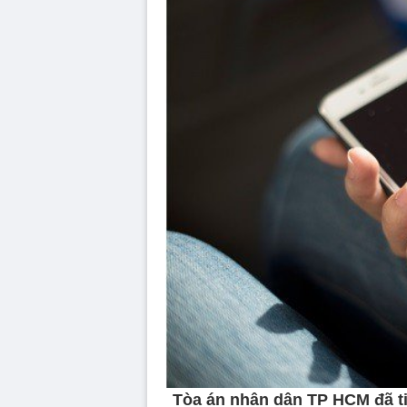
Tòa án nhân dân TP HCM đã ti