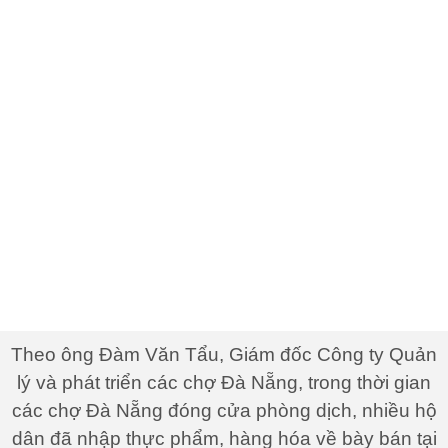
Theo ông Đàm Văn Tẩu, Giám đốc Công ty Quản
lý và phát triển các chợ Đà Nẵng, trong thời gian
các chợ Đà Nẵng đóng cửa phòng dịch, nhiều hộ
dân đã nhập thực phẩm, hàng hóa về bày bán tại