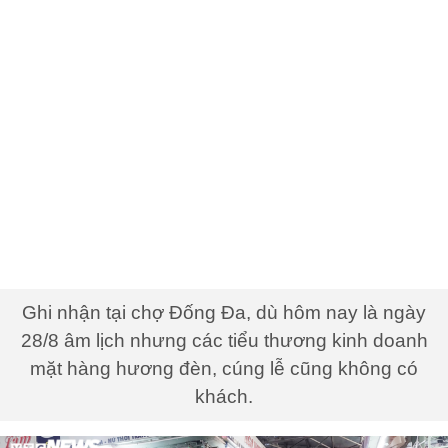
Ghi nhận tại chợ Đống Đa, dù hôm nay là ngày
28/8 âm lịch nhưng các tiểu thương kinh doanh
mặt hàng hương đèn, cúng lễ cũng không có
khách.