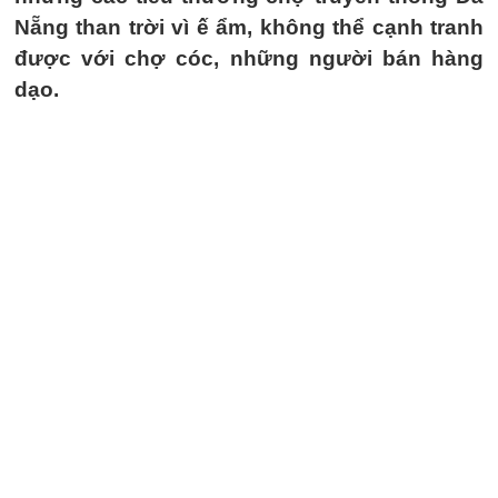
Nẵng than trời vì ế ẩm, không thể cạnh tranh
được với chợ cóc, những người bán hàng
dạo.