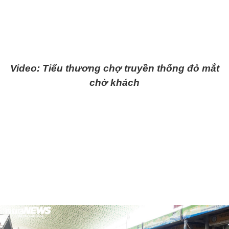
Video: Tiểu thương chợ truyền thống đỏ mắt
chờ khách