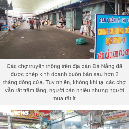
Các chợ truyền thống trên địa bàn Đà Nẵng đã
được phép kinh doanh buôn bán sau hơn 2
tháng đóng cửa. Tuy nhiên, không khí tại các chợ
vẫn rất trầm lắng, người bán nhiều nhưng người
mua rất ít.