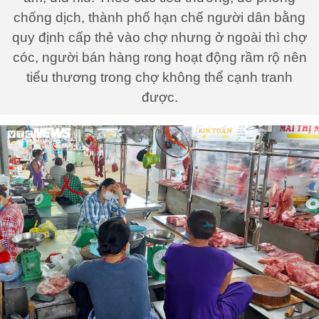
chống dịch, thành phố hạn chế người dân bằng
quy định cấp thẻ vào chợ nhưng ở ngoài thì chợ
cóc, người bán hàng rong hoạt động rầm rộ nên
tiểu thương trong chợ không thể cạnh tranh
được.