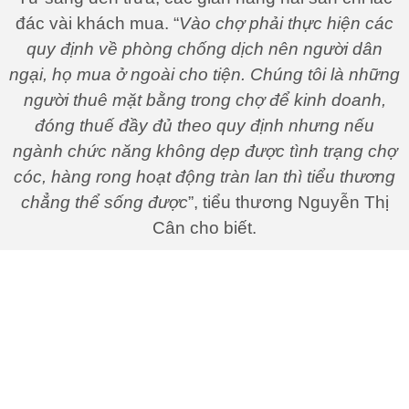
đác vài khách mua. “
Vào chợ phải thực hiện các
quy định về phòng chống dịch nên người dân
ngại, họ mua ở ngoài cho tiện. Chúng tôi là những
người thuê mặt bằng trong chợ để kinh doanh,
đóng thuế đầy đủ theo quy định nhưng nếu
ngành chức năng không dẹp được tình trạng chợ
cóc, hàng rong hoạt động tràn lan thì tiểu thương
chẳng thể sống được
”, tiểu thương Nguyễn Thị
Cân cho biết.