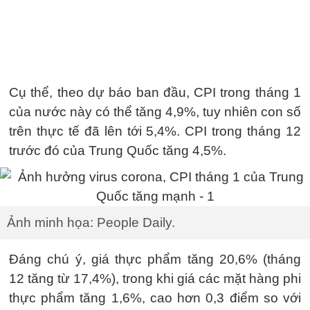
Cụ thể, theo dự báo ban đầu, CPI trong tháng 1
của nước này có thể tăng 4,9%, tuy nhiên con số
trên thực tế đã lên tới 5,4%. CPI trong tháng 12
trước đó của Trung Quốc tăng 4,5%.
Ảnh minh họa: People Daily.
Đáng chú ý, giá thực phẩm tăng 20,6% (tháng
12 tăng từ 17,4%), trong khi giá các mặt hàng phi
thực phẩm tăng 1,6%, cao hơn 0,3 điểm so với