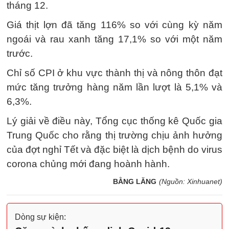
tháng 12.
Giá thịt lợn đã tăng 116% so với cùng kỳ năm
ngoái và rau xanh tăng 17,1% so với một năm
trước.
Chỉ số CPI ở khu vực thành thị và nông thôn đạt
mức tăng trưởng hàng năm lần lượt là 5,1% và
6,3%.
Lý giải về điều này, Tổng cục thống kê Quốc gia
Trung Quốc cho rằng thị trường chịu ảnh hưởng
của đợt nghỉ Tết và đặc biệt là dịch bệnh do virus
corona chủng mới đang hoành hành.
BẰNG LĂNG
(Nguồn: Xinhuanet)
Dòng sự kiện: