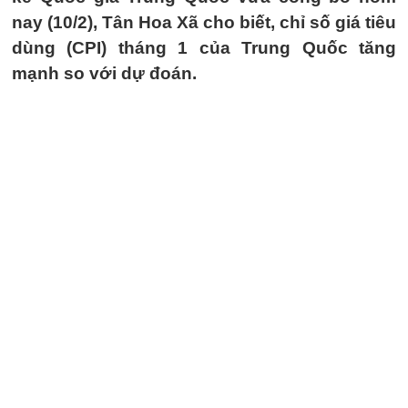
nay (10/2), Tân Hoa Xã cho biết, chỉ số giá tiêu
dùng (CPI) tháng 1 của Trung Quốc tăng
mạnh so với dự đoán.