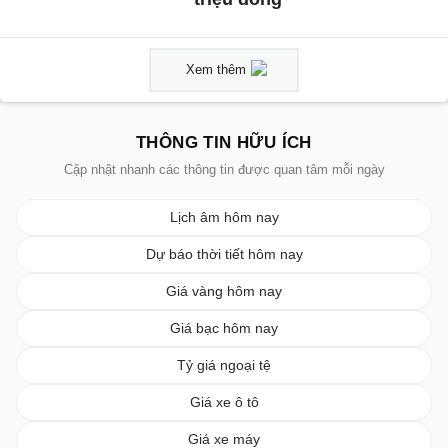
Xem thêm
THÔNG TIN HỮU ÍCH
Cập nhật nhanh các thông tin được quan tâm mỗi ngày
Lịch âm hôm nay
Dự báo thời tiết hôm nay
Giá vàng hôm nay
Giá bạc hôm nay
Tỷ giá ngoại tệ
Giá xe ô tô
Giá xe máy