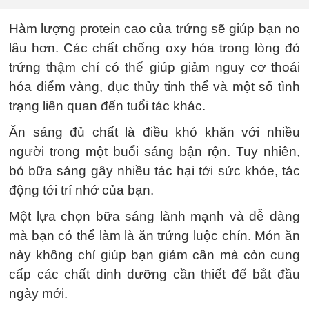
Hàm lượng protein cao của trứng sẽ giúp bạn no
lâu hơn. Các chất chống oxy hóa trong lòng đỏ
trứng thậm chí có thể giúp giảm nguy cơ thoái
hóa điểm vàng, đục thủy tinh thể và một số tình
trạng liên quan đến tuổi tác khác.
Ăn sáng đủ chất là điều khó khăn với nhiều
người trong một buổi sáng bận rộn. Tuy nhiên,
bỏ bữa sáng gây nhiều tác hại tới sức khỏe, tác
động tới trí nhớ của bạn.
Một lựa chọn bữa sáng lành mạnh và dễ dàng
mà bạn có thể làm là ăn trứng luộc chín. Món ăn
này không chỉ giúp bạn giảm cân mà còn cung
cấp các chất dinh dưỡng cần thiết để bắt đầu
ngày mới.