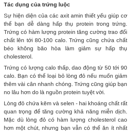
Tác dụng của trứng luộc
Sự hiện diện của các axit amin thiết yếu giúp cơ
thể bạn dễ dàng hấp thụ protein trong trứng.
Trứng có hàm lượng protein tăng cường trao đổi
chất lên tới 80-100 calo. Trứng cũng chứa chất
béo không bão hòa làm giảm sự hấp thụ
cholesterol.
Trứng có lượng calo thấp, dao động từ 50 tới 90
calo. Bạn có thể loại bỏ lòng đỏ nếu muốn giảm
thêm vài cân nhanh chóng. Trứng cũng giúp bạn
no lâu hơn do là nguồn protein tuyệt vời.
Lòng đỏ chứa kẽm và selen - hai khoáng chất rất
quan trọng để tăng cường khả năng miễn dịch.
Mặc dù lòng đỏ có hàm lượng cholesterol cao
hơn một chút, nhưng bạn vẫn có thể ăn ít nhất