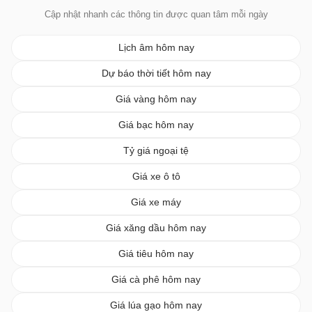
Cập nhật nhanh các thông tin được quan tâm mỗi ngày
Lịch âm hôm nay
Dự báo thời tiết hôm nay
Giá vàng hôm nay
Giá bạc hôm nay
Tỷ giá ngoại tệ
Giá xe ô tô
Giá xe máy
Giá xăng dầu hôm nay
Giá tiêu hôm nay
Giá cà phê hôm nay
Giá lúa gạo hôm nay