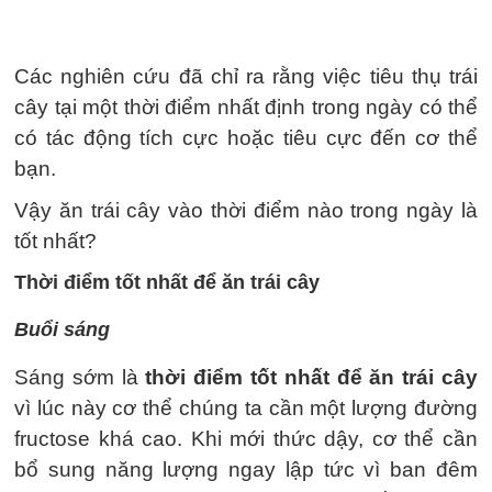
Các nghiên cứu đã chỉ ra rằng việc tiêu thụ trái
cây tại một thời điểm nhất định trong ngày có thể
có tác động tích cực hoặc tiêu cực đến cơ thể
bạn.
Vậy ăn trái cây vào thời điểm nào trong ngày là
tốt nhất?
Thời điểm tốt nhất để ăn trái cây
Buổi sáng
Sáng sớm là
thời điểm tốt nhất để ăn trái cây
vì lúc này cơ thể chúng ta cần một lượng đường
fructose khá cao. Khi mới thức dậy, cơ thể cần
bổ sung năng lượng ngay lập tức vì ban đêm