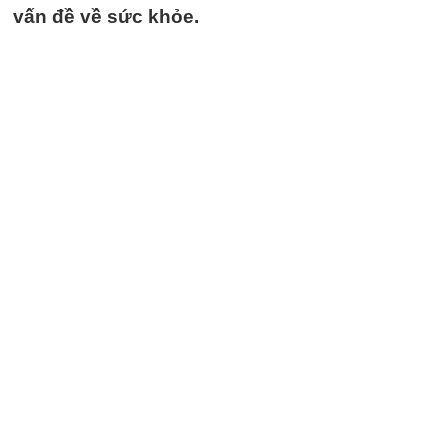
vấn đề về sức khỏe.