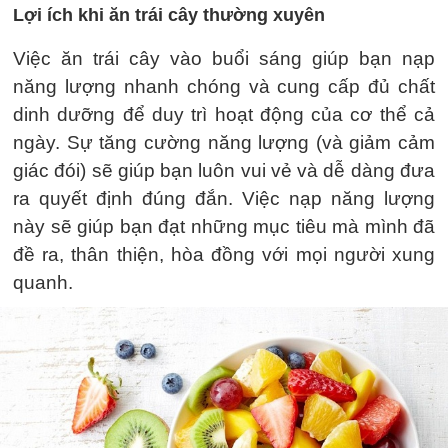
Lợi ích khi ăn trái cây thường xuyên
Việc ăn trái cây vào buổi sáng giúp bạn nạp
năng lượng nhanh chóng và cung cấp đủ chất
dinh dưỡng để duy trì hoạt động của cơ thể cả
ngày. Sự tăng cường năng lượng (và giảm cảm
giác đói) sẽ giúp bạn luôn vui vẻ và dễ dàng đưa
ra quyết định đúng đắn. Việc nạp năng lượng
này sẽ giúp bạn đạt những mục tiêu mà mình đã
đề ra, thân thiện, hòa đồng với mọi người xung
quanh.