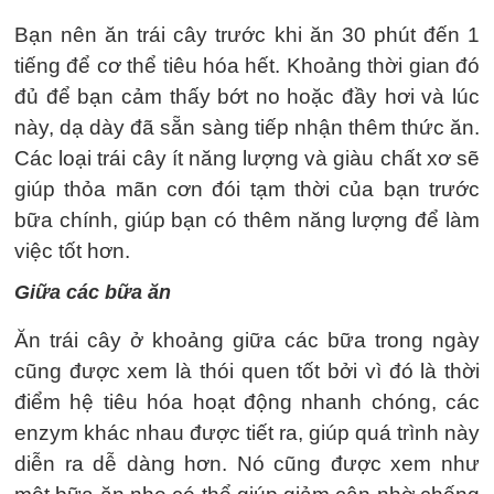
Bạn nên ăn trái cây trước khi ăn 30 phút đến 1
tiếng để cơ thể tiêu hóa hết. Khoảng thời gian đó
đủ để bạn cảm thấy bớt no hoặc đầy hơi và lúc
này, dạ dày đã sẵn sàng tiếp nhận thêm thức ăn.
Các loại trái cây ít năng lượng và giàu chất xơ sẽ
giúp thỏa mãn cơn đói tạm thời của bạn trước
bữa chính, giúp bạn có thêm năng lượng để làm
việc tốt hơn.
Giữa các bữa ăn
Ăn trái cây ở khoảng giữa các bữa trong ngày
cũng được xem là thói quen tốt bởi vì đó là thời
điểm hệ tiêu hóa hoạt động nhanh chóng, các
enzym khác nhau được tiết ra, giúp quá trình này
diễn ra dễ dàng hơn. Nó cũng được xem như