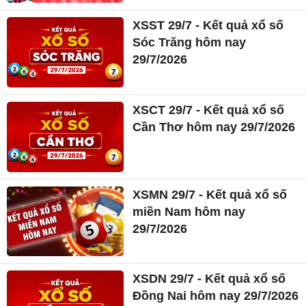
XSST 29/7 - Kết quả xổ số
Sóc Trăng hôm nay
29/7/2026
XSCT 29/7 - Kết quả xổ số
Cần Thơ hôm nay 29/7/2026
XSMN 29/7 - Kết quả xổ số
miền Nam hôm nay
29/7/2026
XSDN 29/7 - Kết quả xổ số
Đồng Nai hôm nay 29/7/2026