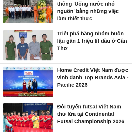
thống 'Uống nước nhớ
nguồn' bằng những việc
làm thiết thực
Triệt phá băng nhóm buôn
lậu gần 1 triệu lít dầu ở Cần
Thơ
Home Credit Việt Nam được
vinh danh Top Brands Asia -
Pacific 2026
Đội tuyển futsal Việt Nam
thử lửa tại Continental
Futsal Championship 2026