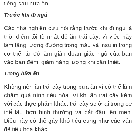
tiếng sau bữa ăn.
Trước khi đi ngủ
Các nhà nghiên cứu nói rằng trước khi đi ngủ là
thời điểm tồi tệ nhất để ăn trái cây, vì việc này
làm tăng lượng đường trong máu và insulin trong
cơ thể, từ đó làm gián đoạn giấc ngủ của bạn
vào ban đêm, giảm năng lượng khi cần thiết.
Trong bữa ăn
Không nên ăn trái cây trong bữa ăn vì có thể làm
chậm quá trình tiêu hóa. Vì khi ăn trái cây kèm
với các thực phẩm khác, trái cây sẽ ở lại trong cơ
thể lâu hơn bình thường và bắt đầu lên men.
Điều này có thể gây khó tiêu cũng như các vấn
đề tiêu hóa khác.