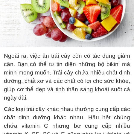
Ngoài ra, việc ăn trái cây còn có tác dụng giảm
cân. Bạn có thể tự tin diện những bộ bikini mà
mình mong muốn. Trái cây chứa nhiều chất dinh
dưỡng, chất xơ và các chất có lợi cho sức khỏe,
giúp cơ thể đẹp và tinh thần sảng khoái suốt cả
ngày dài.
Các loại trái cây khác nhau thường cung cấp các
chất dinh dưỡng khác nhau. Hầu hết chúng
chứa vitamin C nhưng bơ cung cấp nhiều