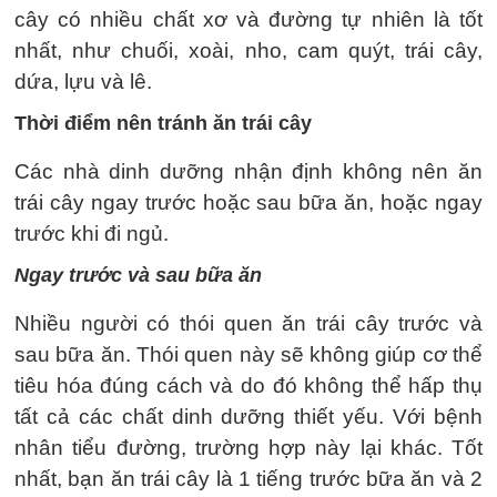
cây có nhiều chất xơ và đường tự nhiên là tốt
nhất, như chuối, xoài, nho, cam quýt, trái cây,
dứa, lựu và lê.
Thời điểm nên tránh ăn trái cây
Các nhà dinh dưỡng nhận định không nên ăn
trái cây ngay trước hoặc sau bữa ăn, hoặc ngay
trước khi đi ngủ.
Ngay trước và sau bữa ăn
Nhiều người có thói quen ăn trái cây trước và
sau bữa ăn. Thói quen này sẽ không giúp cơ thể
tiêu hóa đúng cách và do đó không thể hấp thụ
tất cả các chất dinh dưỡng thiết yếu. Với bệnh
nhân tiểu đường, trường hợp này lại khác. Tốt
nhất, bạn ăn trái cây là 1 tiếng trước bữa ăn và 2