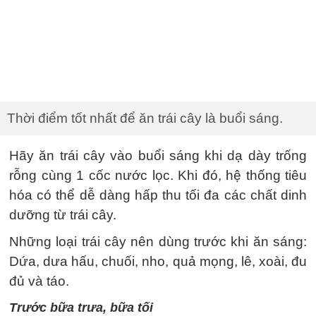
Thời điểm tốt nhất để ăn trái cây là buổi sáng.
Hãy ăn trái cây vào buổi sáng khi dạ dày trống
rỗng cùng 1 cốc nước lọc. Khi đó, hệ thống tiêu
hóa có thể dễ dàng hấp thu tối đa các chất dinh
dưỡng từ trái cây.
Những loại trái cây nên dùng trước khi ăn sáng:
Dứa, dưa hấu, chuối, nho, quả mọng, lê, xoài, đu
đủ và táo.
Trước bữa trưa, bữa tối