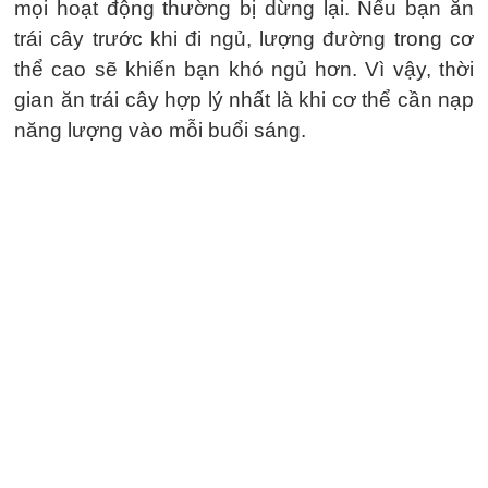
mọi hoạt động thường bị dừng lại. Nếu bạn ăn
trái cây trước khi đi ngủ, lượng đường trong cơ
thể cao sẽ khiến bạn khó ngủ hơn. Vì vậy, thời
gian ăn trái cây hợp lý nhất là khi cơ thể cần nạp
năng lượng vào mỗi buổi sáng.