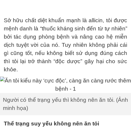
Sở hữu chất diệt khuẩn mạnh là allicin, tỏi được
mệnh danh là “thuốc kháng sinh đến từ tự nhiên”
bởi tác dụng phòng bệnh và nâng cao hệ miễn
dịch tuyệt vời của nó. Tuy nhiên không phải cái
gì cũng tốt, nếu không biết sử dụng đúng cách
thì tỏi lại trở thành “độc dược” gây hại cho sức
khỏe.
Người có thể trạng yếu thì không nên ăn tỏi. (Ảnh
minh họa)
Thể trạng suy yếu không nên ăn tỏi