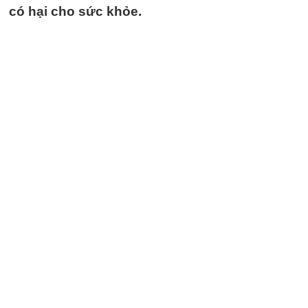
có hại cho sức khỏe.