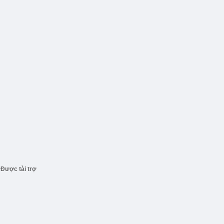
Được tài trợ