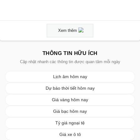
Xem thêm
THÔNG TIN HỮU ÍCH
Cập nhật nhanh các thông tin được quan tâm mỗi ngày
Lịch âm hôm nay
Dự báo thời tiết hôm nay
Giá vàng hôm nay
Giá bạc hôm nay
Tỷ giá ngoại tệ
Giá xe ô tô