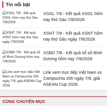
Tin nổi bật
XSGL 7/8 - Kết quả XSGL hôm
nay thứ Sáu 7/8/2026
XSNT 7/8 - Kết quả XSNT hôm
nay thứ Sáu ngày 7/8/2026
XSBD 7/8 - Kết quả xổ số Bình
Dương hôm nay 7/8/2026
Link xem trực tiếp Việt Nam vs
Campuchia 20h ngày 7/8, giải
ASEAN Cup 2026
CÙNG CHUYÊN MỤC