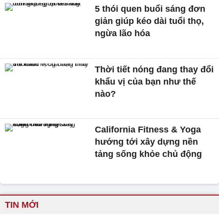
5 thói quen buổi sáng đơn
giản giúp kéo dài tuổi thọ,
ngừa lão hóa
Thời tiết nóng đang thay đổi
khẩu vị của bạn như thế
nào?
California Fitness & Yoga
hướng tới xây dựng nền
tảng sống khỏe chủ động
TIN MỚI