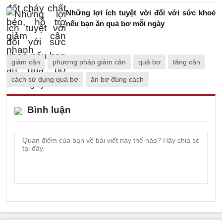
Những lợi ích tuyệt vời đối với sức khoẻ
nếu bạn ăn quả bơ mỗi ngày
giảm cân
phương pháp giảm cân
quả bơ
tăng cân
cách sử dụng quả bơ
ăn bơ đúng cách
Bình luận