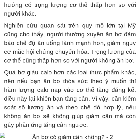
hướng có trọng lượng cơ thể thấp hơn so với
người khác.
Nghiên cứu quan sát trên quy mô lớn tại Mỹ
cũng cho thấy, người thường xuyên ăn bơ đảm
bảo chế độ ăn uống lành mạnh hơn, giảm nguy
cơ mắc hội chứng chuyển hóa. Trọng lượng của
cơ thể cũng thấp hơn so với người không ăn bơ.
Quả bơ giàu calo hơn các loại thực phẩm khác,
nên nếu bạn ăn bơ thỏa sức theo ý muốn thì
hàm lượng calo nạp vào cơ thể tăng đáng kể,
điều này lại khiến bạn tăng cân. Vì vậy, cần kiểm
soát số lượng ăn và theo chế độ hợp lý, nếu
không ăn bơ sẽ không giúp giảm cân mà còn
gây phản ứng tăng cân ngược.